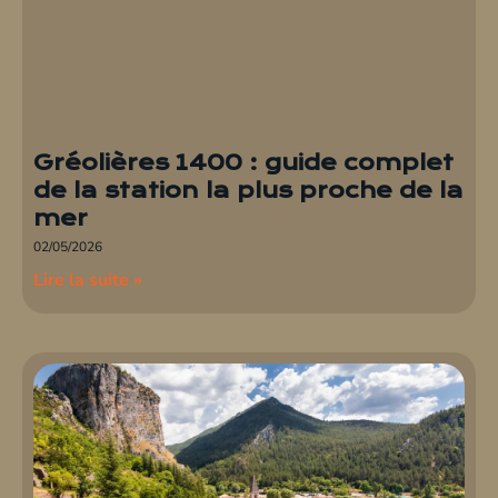
Gréolières 1400 : guide complet
de la station la plus proche de la
mer
02/05/2026
Lire la suite »