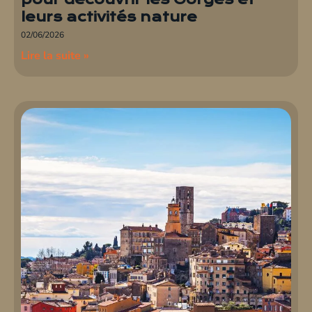
leurs activités nature
02/06/2026
Lire la suite »