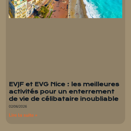
EVJF et EVG Nice : les meilleures
activités pour un enterrement
de vie de célibataire inoubliable
02/06/2026
Lire la suite »