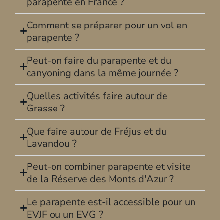
parapente en France ?
Comment se préparer pour un vol en
parapente ?
Peut-on faire du parapente et du
canyoning dans la même journée ?
Quelles activités faire autour de
Grasse ?
Que faire autour de Fréjus et du
Lavandou ?
Peut-on combiner parapente et visite
de la Réserve des Monts d'Azur ?
Le parapente est-il accessible pour un
EVJF ou un EVG ?