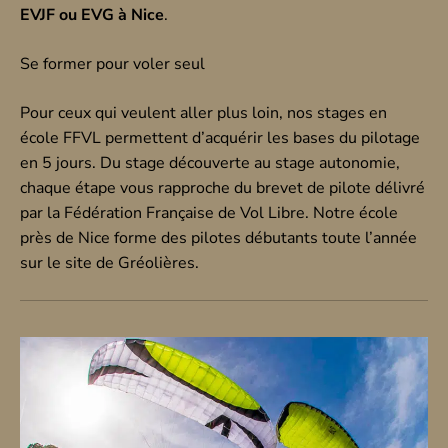
EVJF ou EVG à Nice
.
Se former pour voler seul
Pour ceux qui veulent aller plus loin, nos stages en
école FFVL permettent d’acquérir les bases du pilotage
en 5 jours. Du stage découverte au stage autonomie,
chaque étape vous rapproche du brevet de pilote délivré
par la Fédération Française de Vol Libre. Notre école
près de Nice forme des pilotes débutants toute l’année
sur le site de Gréolières.