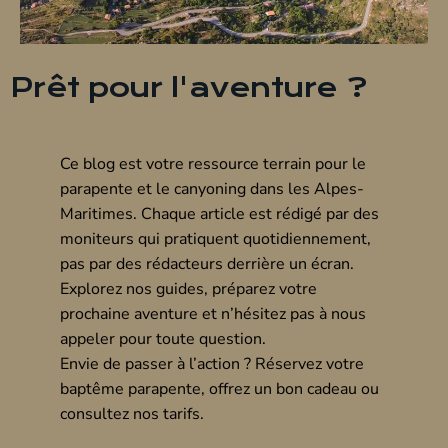
Prêt pour l'aventure ?
Ce blog est votre ressource terrain pour le
parapente et le canyoning dans les Alpes-
Maritimes. Chaque article est rédigé par des
moniteurs qui pratiquent quotidiennement,
pas par des rédacteurs derrière un écran.
Explorez nos guides, préparez votre
prochaine aventure et n’hésitez pas à nous
appeler pour toute question.
Envie de passer à l’action ? Réservez votre
baptême parapente
, offrez un
bon cadeau
ou
consultez nos
tarifs
.