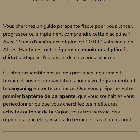
Vous cherchez un guide parapente fiable pour vous lancer,
progresser ou simplement comprendre cette discipline ?
Avec 19 ans d’expérience et plus de 10 000 vols dans les
Alpes-Maritimes, notre
équipe de moniteurs diplômés
d’État
partage ici l’essentiel de ses connaissances.
Ce blog rassemble nos guides pratiques, nos conseils
terrain et nos recommandations pour vivre le
parapente
et
le
canyoning
en toute confiance. Que vous prépariez votre
premier
baptême de parapente
, que vous souhaitiez vous
perfectionner ou que vous cherchiez les meilleures
activités outdoor de la région, vous trouverez ici des
réponses concrètes, issues du terrain et pas d’un manuel.