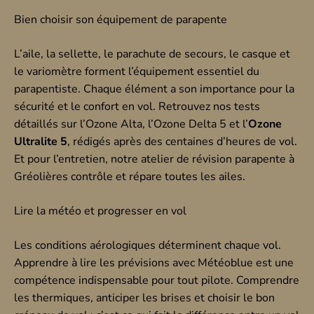
Bien choisir son équipement de parapente
L’aile, la sellette, le parachute de secours, le casque et
le variomètre forment l’équipement essentiel du
parapentiste. Chaque élément a son importance pour la
sécurité et le confort en vol. Retrouvez nos tests
détaillés sur l’Ozone Alta, l’Ozone Delta 5 et l’
Ozone
Ultralite 5
, rédigés après des centaines d’heures de vol.
Et pour l’entretien, notre atelier de révision parapente à
Gréolières contrôle et répare toutes les ailes.
Lire la météo et progresser en vol
Les conditions aérologiques déterminent chaque vol.
Apprendre à lire les prévisions avec Météoblue est une
compétence indispensable pour tout pilote. Comprendre
les thermiques, anticiper les brises et choisir le bon