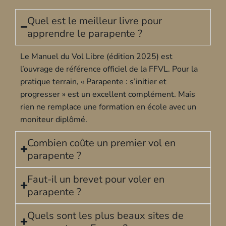
Quel est le meilleur livre pour
apprendre le parapente ?
Le Manuel du Vol Libre (édition 2025) est
l’ouvrage de référence officiel de la FFVL. Pour la
pratique terrain, « Parapente : s’initier et
progresser » est un excellent complément. Mais
rien ne remplace une
formation en école
avec un
moniteur diplômé.
Combien coûte un premier vol en
parapente ?
Faut-il un brevet pour voler en
parapente ?
Quels sont les plus beaux sites de