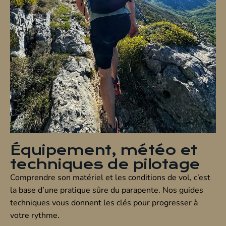
Équipement, météo et
techniques de pilotage
Comprendre son matériel et les conditions de vol, c’est
la base d’une pratique sûre du parapente. Nos guides
techniques vous donnent les clés pour progresser à
votre rythme.