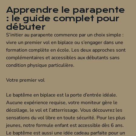
Apprendre le parapente
: le guide complet pour
débuter
S’initier au parapente commence par un choix simple :
vivre un premier vol en biplace ou s’engager dans une
formation complète en école. Les deux approches sont
complémentaires et accessibles aux débutants sans
condition physique particulière.
Votre premier vol
Le baptême en biplace est la porte d’entrée idéale.
Aucune expérience requise, votre moniteur gère le
décollage, le vol et l’atterrissage. Vous découvrez les
sensations du vol libre en toute sécurité. Pour les plus
jeunes, notre formule enfant est accessible dès 6 ans.
Le baptême est aussi une idée cadeau parfaite pour un