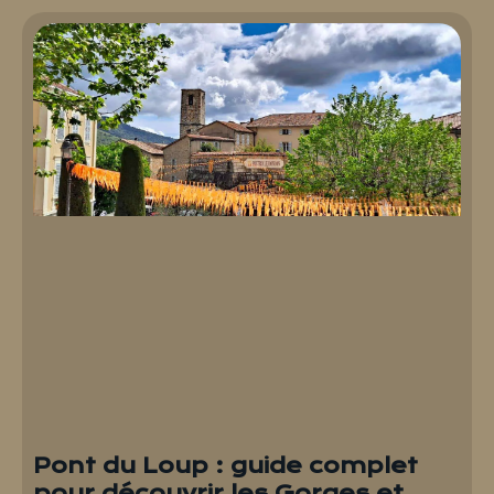
Pont du Loup : guide complet
pour découvrir les Gorges et