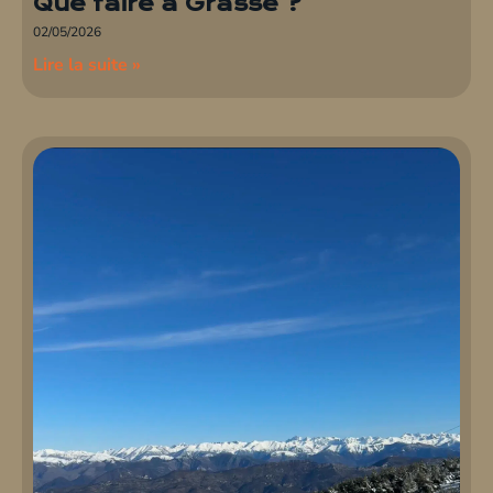
Que faire à Grasse ?
02/05/2026
Lire la suite »