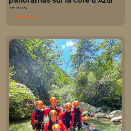
panoramas sur la Côte d’Azur
02/10/2026
Lire la suite »