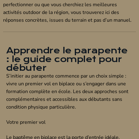
perfectionner ou que vous cherchiez les meilleures
activités outdoor de la région, vous trouverez ici des
réponses concrètes, issues du terrain et pas d’un manuel.
Apprendre le parapente
: le guide complet pour
débuter
S’initier au parapente commence par un choix simple :
vivre un premier vol en biplace ou s’engager dans une
formation complète en école. Les deux approches sont
complémentaires et accessibles aux débutants sans
condition physique particulière.
Votre premier vol
Le baptême en biplace est la porte d’entrée idéale.