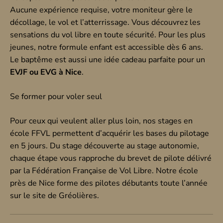
Aucune expérience requise, votre moniteur gère le
décollage, le vol et l’atterrissage. Vous découvrez les
sensations du vol libre en toute sécurité. Pour les plus
jeunes, notre formule enfant est accessible dès 6 ans.
Le baptême est aussi une idée cadeau parfaite pour un
EVJF ou EVG à Nice
.
Se former pour voler seul
Pour ceux qui veulent aller plus loin, nos stages en
école FFVL permettent d’acquérir les bases du pilotage
en 5 jours. Du stage découverte au stage autonomie,
chaque étape vous rapproche du brevet de pilote délivré
par la Fédération Française de Vol Libre. Notre école
près de Nice forme des pilotes débutants toute l’année
sur le site de Gréolières.