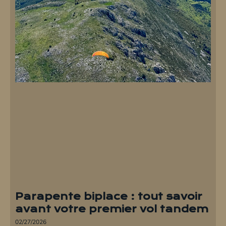
Parapente biplace : tout savoir
avant votre premier vol tandem
02/27/2026