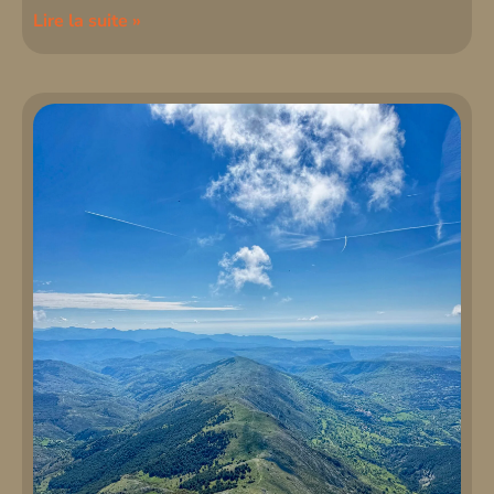
Lire la suite »