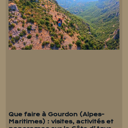
Que faire à Gourdon (Alpes-
Maritimes) : visites, activités et