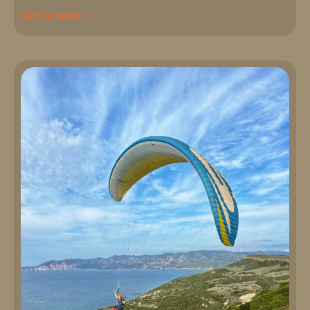
Lire la suite »