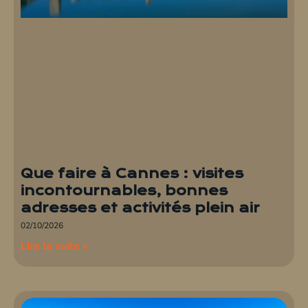
Que faire à Cannes : visites
incontournables, bonnes
adresses et activités plein air
02/10/2026
Lire la suite »