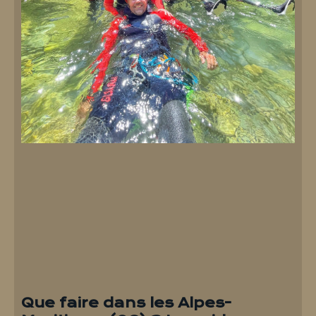
Que faire dans les Alpes-