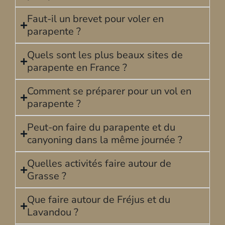
Faut-il un brevet pour voler en
parapente ?
Quels sont les plus beaux sites de
parapente en France ?
Comment se préparer pour un vol en
parapente ?
Peut-on faire du parapente et du
canyoning dans la même journée ?
Quelles activités faire autour de
Grasse ?
Que faire autour de Fréjus et du
Lavandou ?