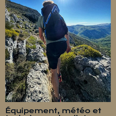
Équipement, météo et