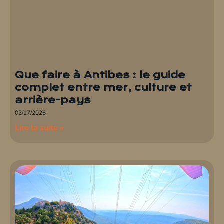
Que faire à Antibes : le guide
complet entre mer, culture et
arrière-pays
02/17/2026
Lire la suite »