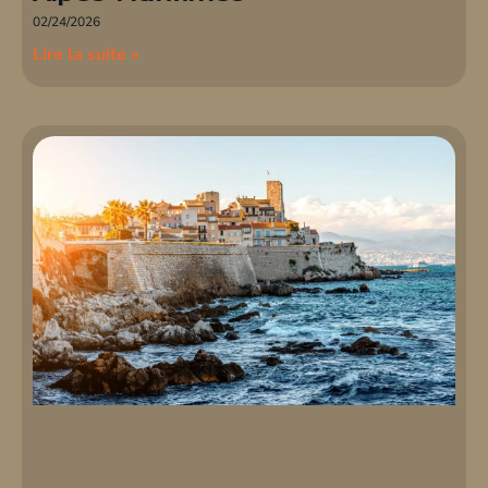
02/24/2026
Lire la suite »