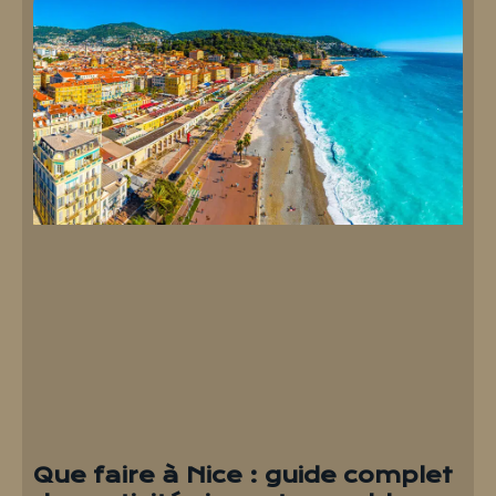
Que faire à Nice : guide complet