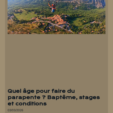
Quel âge pour faire du
parapente ? Baptême, stages
et conditions
03/03/2026