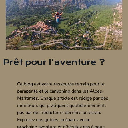
Prêt pour l'aventure ?
Ce blog est votre ressource terrain pour le
parapente et le canyoning dans les Alpes-
Maritimes. Chaque article est rédigé par des
moniteurs qui pratiquent quotidiennement,
pas par des rédacteurs derrière un écran.
Explorez nos guides, préparez votre
prochaine aventure et n’hésitez pas à nous