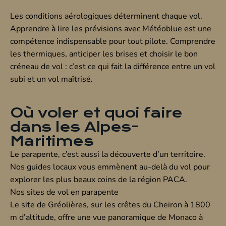
Les conditions aérologiques déterminent chaque vol.
Apprendre à lire les prévisions avec Météoblue est une
compétence indispensable pour tout pilote. Comprendre
les thermiques, anticiper les brises et choisir le bon
créneau de vol : c’est ce qui fait la différence entre un vol
subi et un vol maîtrisé.
Où voler et quoi faire
dans les Alpes-
Maritimes
Le parapente, c’est aussi la découverte d’un territoire.
Nos guides locaux vous emmènent au-delà du vol pour
explorer les plus beaux coins de la région PACA.
Nos sites de vol en parapente
Le site de
Gréolières
, sur les crêtes du Cheiron à 1800
m d’altitude, offre une vue panoramique de Monaco à