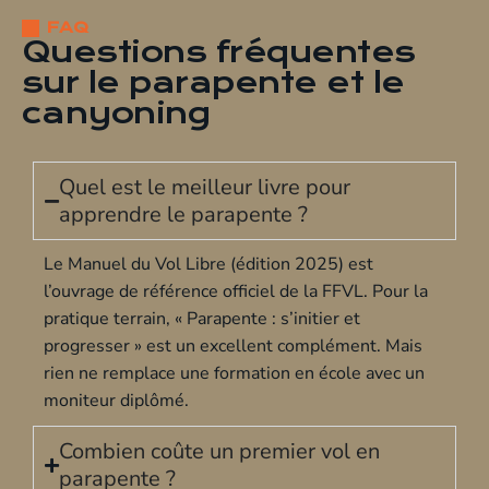
FAQ
Questions fréquentes
sur le parapente et le
canyoning
Quel est le meilleur livre pour
apprendre le parapente ?
Le Manuel du Vol Libre (édition 2025) est
l’ouvrage de référence officiel de la FFVL. Pour la
pratique terrain, « Parapente : s’initier et
progresser » est un excellent complément. Mais
rien ne remplace une
formation en école
avec un
moniteur diplômé.
Combien coûte un premier vol en
parapente ?