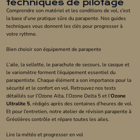
techniques de pilotage
Comprendre son matériel et les conditions de vol, c’est
la base d’une pratique sûre du parapente. Nos guides
techniques vous donnent les clés pour progresser à
votre rythme.
Bien choisir son équipement de parapente
L’aile, la sellette, le parachute de secours, le casque et
le variomètre forment l’équipement essentiel du
parapentiste. Chaque élément a son importance pour la
sécurité et le confort en vol. Retrouvez nos tests
détaillés sur l’Ozone Alta, l’Ozone Delta 5 et l’
Ozone
Ultralite 5
, rédigés après des centaines d’heures de vol.
Et pour l’entretien, notre atelier de révision parapente à
Gréolières contrôle et répare toutes les ailes.
Lire la météo et progresser en vol