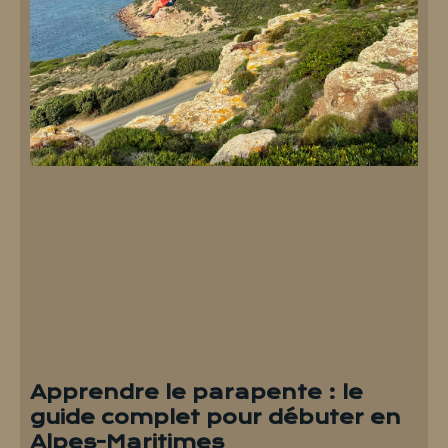
Apprendre le parapente : le
guide complet pour débuter en
Alpes-Maritimes