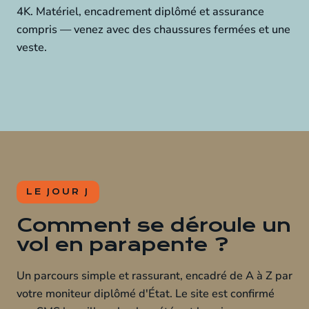
4K. Matériel, encadrement diplômé et assurance
compris — venez avec des chaussures fermées et une
veste.
LE JOUR J
Comment se déroule un
vol en parapente ?
Un parcours simple et rassurant, encadré de A à Z par
votre moniteur diplômé d'État. Le site est confirmé