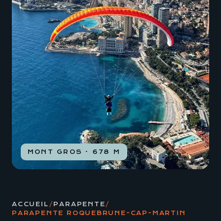
MONT GROS · 678 M
ACCUEIL
/
PARAPENTE
/
PARAPENTE ROQUEBRUNE-CAP-MARTIN