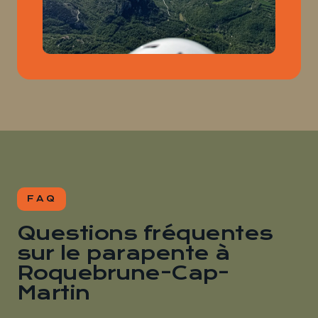
FAQ
Questions fréquentes
sur le parapente à
Roquebrune-Cap-
Martin