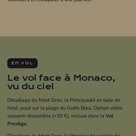
EN VOL
Le vol face à Monaco,
vu du ciel
Décollage du Mont Gros, la Principauté en toile de
fond, posé sur la plage du Golfe Bleu. Option vidéo
souvenir disponible (+30 €), incluse dans le
Vol
Prestige
.