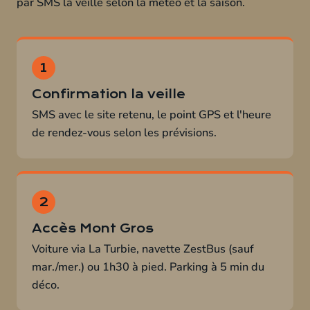
par SMS la veille selon la météo et la saison.
Confirmation la veille
SMS avec le site retenu, le point GPS et l'heure
de rendez-vous selon les prévisions.
Accès Mont Gros
Voiture via La Turbie, navette ZestBus (sauf
mar./mer.) ou 1h30 à pied. Parking à 5 min du
déco.