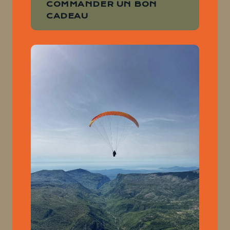
COMMANDER UN BON
CADEAU