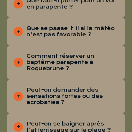
Que faut-il porter pour un vol
en parapente ?
Que se passe-t-il si la météo
n'est pas favorable ?
Comment réserver un
baptême parapente à
Roquebrune ?
Peut-on demander des
sensations fortes ou des
acrobaties ?
Peut-on se baigner après
l'atterrissage sur la plage ?