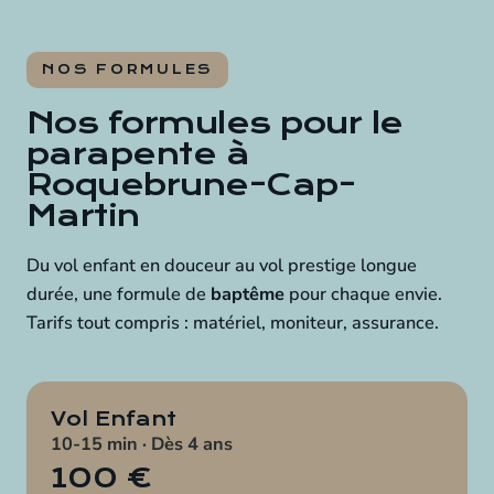
NOS FORMULES
Nos formules pour le
parapente à
Roquebrune-Cap-
Martin
Du vol enfant en douceur au vol prestige longue
durée, une formule de
baptême
pour chaque envie.
Tarifs tout compris : matériel, moniteur, assurance.
Vol Enfant
10-15 min · Dès 4 ans
100 €