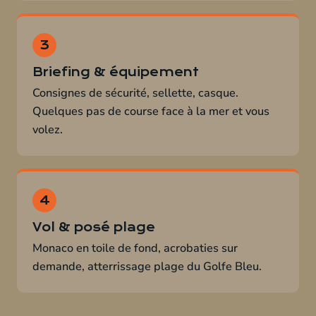
Briefing & équipement
Consignes de sécurité, sellette, casque.
Quelques pas de course face à la mer et vous
volez.
Vol & posé plage
Monaco en toile de fond, acrobaties sur
demande, atterrissage plage du Golfe Bleu.