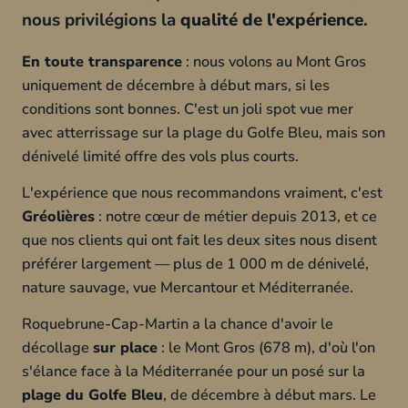
nous privilégions la
qualité de l'expérience
.
En toute transparence
: nous volons au Mont Gros
uniquement de décembre à début mars, si les
conditions sont bonnes. C'est un joli spot vue mer
avec atterrissage sur la plage du Golfe Bleu, mais son
dénivelé limité offre des vols plus courts.
L'expérience que nous recommandons vraiment, c'est
Gréolières
: notre cœur de métier depuis 2013, et ce
que nos clients qui ont fait les deux sites nous disent
préférer largement — plus de 1 000 m de dénivelé,
nature sauvage, vue Mercantour et Méditerranée.
Roquebrune-Cap-Martin a la chance d'avoir le
décollage
sur place
: le Mont Gros (678 m), d'où l'on
s'élance face à la Méditerranée pour un posé sur la
plage du Golfe Bleu
, de décembre à début mars. Le