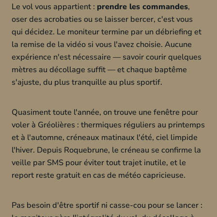
Le vol vous appartient :
prendre les commandes
,
oser des acrobaties ou se laisser bercer, c'est vous
qui décidez. Le moniteur termine par un débriefing et
la remise de la vidéo si vous l'avez choisie. Aucune
expérience n'est nécessaire — savoir courir quelques
mètres au décollage suffit — et chaque baptême
s'ajuste, du plus tranquille au plus sportif.
Quasiment toute l'année, on trouve une fenêtre pour
voler à Gréolières : thermiques réguliers au printemps
et à l'automne, créneaux matinaux l'été, ciel limpide
l'hiver. Depuis Roquebrune, le créneau se confirme la
veille par SMS pour éviter tout trajet inutile, et le
report reste gratuit en cas de météo capricieuse.
Pas besoin d'être sportif ni casse-cou pour se lancer :