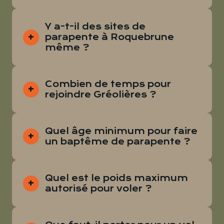
Y a-t-il des sites de
parapente à Roquebrune
même ?
Combien de temps pour
rejoindre Gréolières ?
Quel âge minimum pour faire
un baptême de parapente ?
Quel est le poids maximum
autorisé pour voler ?