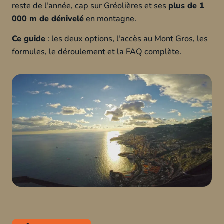
reste de l'année, cap sur Gréolières et ses
plus de 1
000 m de dénivelé
en montagne.
Ce guide
: les deux options, l'accès au Mont Gros, les
formules, le déroulement et la FAQ complète.