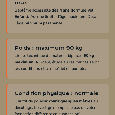
max
Baptême accessible
dès 4 ans
(formule
Vol
Enfant
). Aucune limite d'âge maximum. Détails
:
âge minimum parapente
.
Poids : maximum 90 kg
Limite technique du matériel biplace :
90 kg
maximum
. Au-delà, étude au cas par cas selon
les conditions et le matériel disponible.
Condition physique : normale
Il suffit de pouvoir
courir quelques mètres
au
décollage. Le vertige n'empêche pas de voler
(sensation différente en suspension).