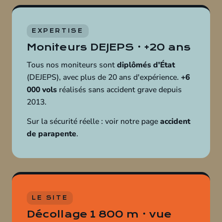
EXPERTISE
Moniteurs DEJEPS · +20 ans
Tous nos moniteurs sont
diplômés d'État
(DEJEPS), avec plus de 20 ans d'expérience.
+6
000 vols
réalisés sans accident grave depuis
2013.
Sur la sécurité réelle : voir notre page
accident
de parapente
.
LE SITE
Décollage 1 800 m · vue