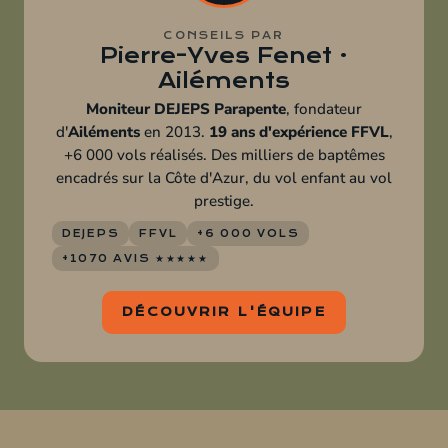
CONSEILS PAR
Pierre-Yves Fenet ·
Ailéments
Moniteur DEJEPS Parapente
, fondateur
d'
Ailéments
en 2013.
19 ans d'expérience FFVL
,
+6 000 vols réalisés. Des milliers de baptêmes
encadrés sur la Côte d'Azur, du vol enfant au vol
prestige.
DEJEPS
FFVL
+6 000 VOLS
+1070 AVIS ★★★★★
DÉCOUVRIR L'ÉQUIPE