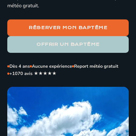
météo gratuit.
RÉSERVER MON BAPTÊME
OFFRIR UN BAPTÊME
Dès 4 ans
Aucune expérience
Report météo gratuit
+1070 avis ★★★★★