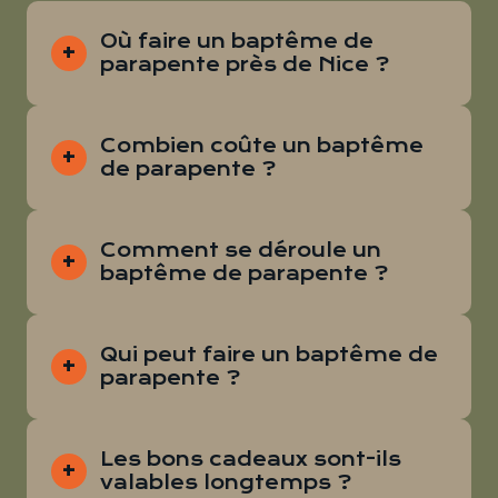
Où faire un baptême de
parapente près de Nice ?
Combien coûte un baptême
de parapente ?
Comment se déroule un
baptême de parapente ?
Qui peut faire un baptême de
parapente ?
Les bons cadeaux sont-ils
valables longtemps ?