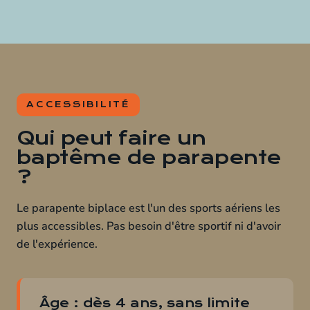
ACCESSIBILITÉ
Qui peut faire un
baptême de parapente
?
Le parapente biplace est l'un des sports aériens les
plus accessibles. Pas besoin d'être sportif ni d'avoir
de l'expérience.
Âge : dès 4 ans, sans limite