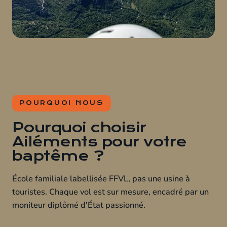
POURQUOI NOUS
Pourquoi choisir
Ailéments pour votre
baptême ?
École familiale labellisée FFVL, pas une usine à
touristes. Chaque vol est sur mesure, encadré par un
moniteur diplômé d'État passionné.