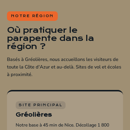
NOTRE RÉGION
Où pratiquer le
parapente dans la
région ?
Basés à Gréolières, nous accueillons les visiteurs de
toute la Côte d'Azur et au-delà. Sites de vol et écoles
à proximité.
SITE PRINCIPAL
Gréolières
Notre base à 45 min de Nice. Décollage 1 800