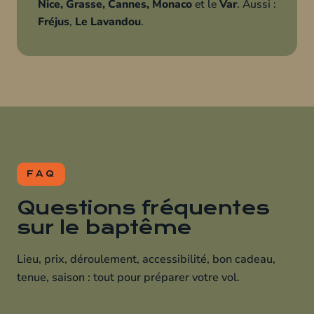
Nice, Grasse, Cannes, Monaco
et le
Var
. Aussi :
Fréjus
,
Le Lavandou
.
FAQ
Questions fréquentes
sur le baptême
Lieu, prix, déroulement, accessibilité, bon cadeau,
tenue, saison : tout pour préparer votre vol.