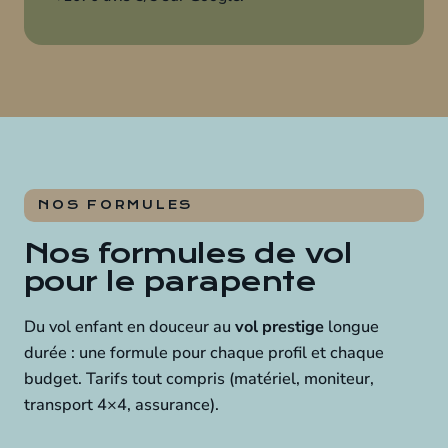
NOS FORMULES
Nos formules de vol
pour le parapente
Du vol enfant en douceur au
vol prestige
longue
durée : une formule pour chaque profil et chaque
budget. Tarifs tout compris (matériel, moniteur,
transport 4×4, assurance).