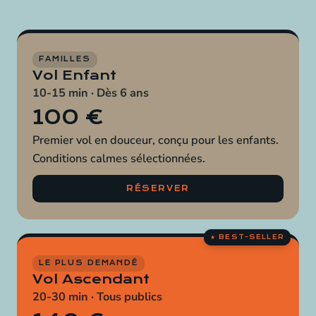
FAMILLES
Vol Enfant
10-15 min · Dès 6 ans
100 €
Premier vol en douceur, conçu pour les enfants.
Conditions calmes sélectionnées.
RÉSERVER
LE PLUS DEMANDÉ
Vol Ascendant
20-30 min · Tous publics