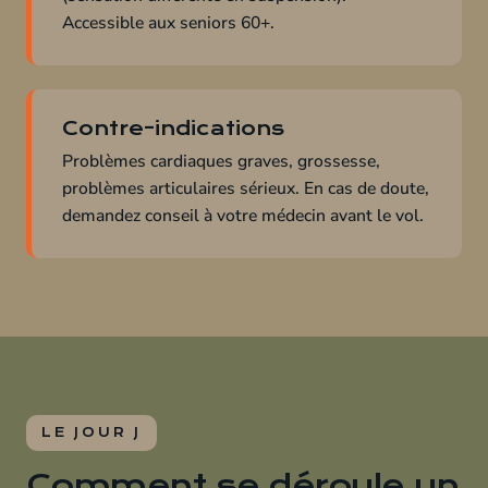
Accessible aux seniors 60+.
Contre-indications
Problèmes cardiaques graves, grossesse,
problèmes articulaires sérieux. En cas de doute,
demandez conseil à votre médecin avant le vol.
LE JOUR J
Comment se déroule un