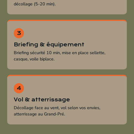
décollage (5-20 min).
Briefing & équipement
Briefing sécurité 10 min, mise en place sellette,
casque, voile biplace.
Vol & atterrissage
Décollage face au vent, vol selon vos envies,
atterrissage au Grand-Pré.