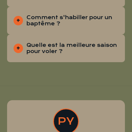
Comment s'habiller pour un
baptême ?
Quelle est la meilleure saison
pour voler ?
PY