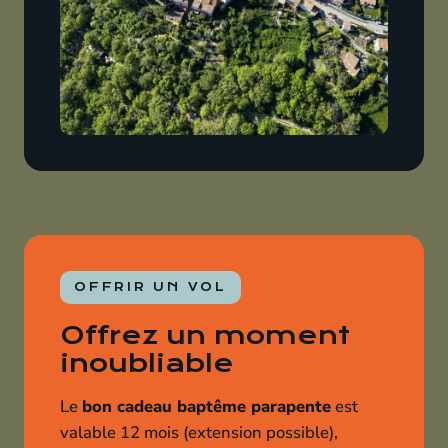
OFFRIR UN VOL
Offrez un moment
inoubliable
Le
bon cadeau baptême parapente
est
valable 12 mois (extension possible),