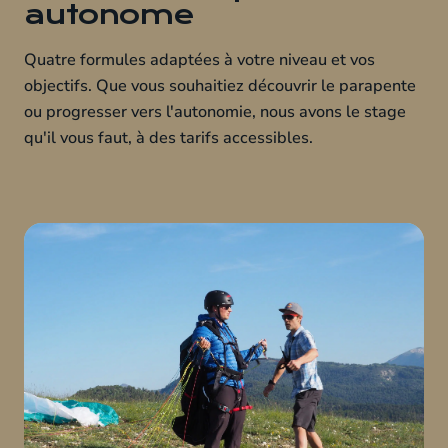
autonome
Quatre formules adaptées à votre niveau et vos
objectifs. Que vous souhaitiez découvrir le parapente
ou progresser vers l'autonomie, nous avons le stage
qu'il vous faut, à des tarifs accessibles.