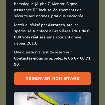
homologué (Alpha 7, Mentor, Sigma),
assurance RC incluse, équipements de
sécurité aux normes, pratique encadrée.
Matériel révisé par
Aerotech
, atelier
spécialisé sur place à Gréolières.
Plus de 6
000 vols réalisés
sans accident grave
depuis 2013.
Une question avant de réserver ?
Contactez-nous
ou appelez le
06 87 68 71
90
.
RÉSERVER MON STAGE