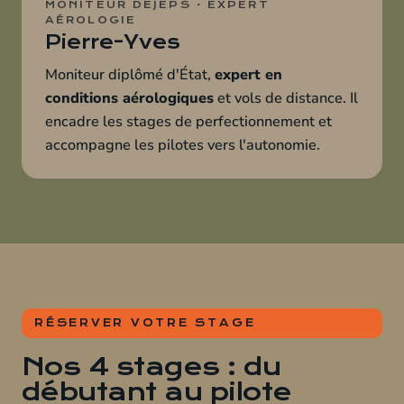
MONITEUR DEJEPS · EXPERT
AÉROLOGIE
Pierre-Yves
Moniteur diplômé d'État,
expert en
conditions aérologiques
et vols de distance. Il
encadre les stages de perfectionnement et
accompagne les pilotes vers l'autonomie.
RÉSERVER VOTRE STAGE
Nos 4 stages : du
débutant au pilote