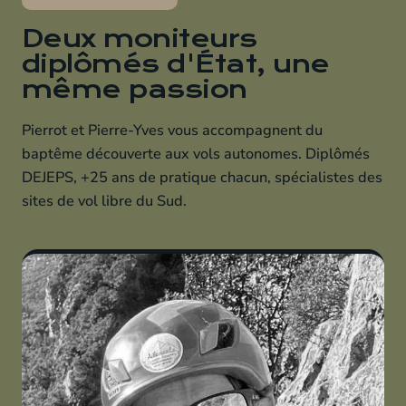
Deux moniteurs
diplômés d'État, une
même passion
Pierrot et Pierre-Yves vous accompagnent du
baptême découverte aux vols autonomes. Diplômés
DEJEPS, +25 ans de pratique chacun, spécialistes des
sites de vol libre du Sud.