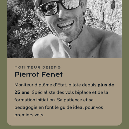
MONITEUR DEJEPS
Pierrot Fenet
Moniteur diplômé d'État, pilote depuis
plus de
25 ans
. Spécialiste des vols biplace et de la
formation initiation. Sa patience et sa
pédagogie en font le guide idéal pour vos
premiers vols.