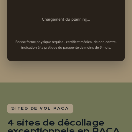
Chargement du planning…
Bonne forme physique requise · certificat médical de non contre-
indication à la pratique du parapente de moins de 6 mois.
SITES DE VOL PACA
4 sites de décollage
exceptionnels en PACA