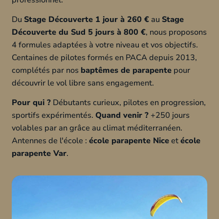
Du
Stage Découverte 1 jour à 260 €
au
Stage
Découverte du Sud 5 jours à 800 €
, nous proposons
4 formules adaptées à votre niveau et vos objectifs.
Centaines de pilotes formés en PACA depuis 2013,
complétés par nos
baptêmes de parapente
pour
découvrir le vol libre sans engagement.
Pour qui ?
Débutants curieux, pilotes en progression,
sportifs expérimentés.
Quand venir ?
+250 jours
volables par an grâce au climat méditerranéen.
Antennes de l'école :
école parapente Nice
et
école
parapente Var
.