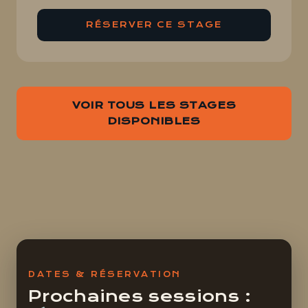
RÉSERVER CE STAGE
VOIR TOUS LES STAGES
DISPONIBLES
DATES & RÉSERVATION
Prochaines sessions :