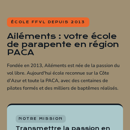
ÉCOLE FFVL DEPUIS 2013
Ailéments : votre école
de parapente en région
PACA
Fondée en 2013, Ailéments est née de la passion du
vol libre. Aujourd'hui école reconnue sur la Côte
d'Azur et toute la PACA, avec des centaines de
pilotes formés et des milliers de baptêmes réalisés.
NOTRE MISSION
Transmettre la passion en