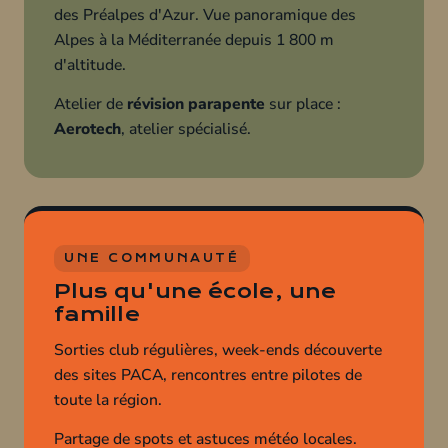
des Préalpes d'Azur. Vue panoramique des
Alpes à la Méditerranée depuis 1 800 m
d'altitude.
Atelier de
révision parapente
sur place :
Aerotech
, atelier spécialisé.
UNE COMMUNAUTÉ
Plus qu'une école, une
famille
Sorties club régulières, week-ends découverte
des sites PACA, rencontres entre pilotes de
toute la région.
Partage de spots et astuces météo locales.