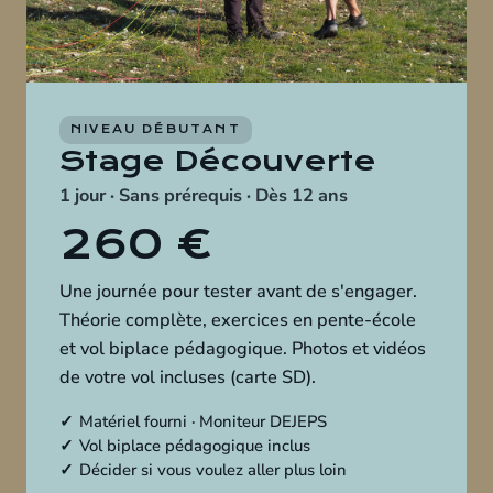
NIVEAU DÉBUTANT
Stage Découverte
1 jour · Sans prérequis · Dès 12 ans
260 €
Une journée pour tester avant de s'engager.
Théorie complète, exercices en pente-école
et vol biplace pédagogique. Photos et vidéos
de votre vol incluses (carte SD).
Matériel fourni · Moniteur DEJEPS
Vol biplace pédagogique inclus
Décider si vous voulez aller plus loin