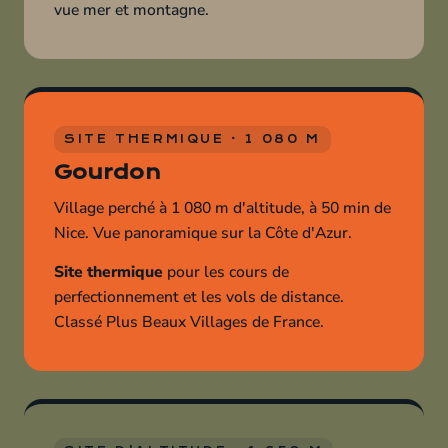
vue mer et montagne.
SITE THERMIQUE · 1 080 M
Gourdon
Village perché à 1 080 m d'altitude, à 50 min de
Nice. Vue panoramique sur la Côte d'Azur.
Site thermique
pour les cours de
perfectionnement et les vols de distance.
Classé Plus Beaux Villages de France.