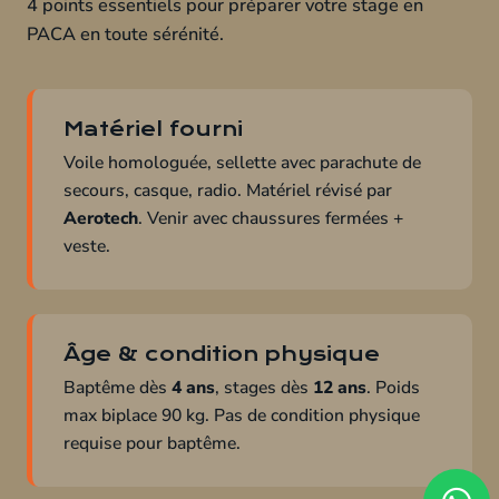
4 points essentiels pour préparer votre stage en
PACA en toute sérénité.
Matériel fourni
Voile homologuée, sellette avec parachute de
secours, casque, radio. Matériel révisé par
Aerotech
. Venir avec chaussures fermées +
veste.
Âge & condition physique
Baptême dès
4 ans
, stages dès
12 ans
. Poids
max biplace 90 kg. Pas de condition physique
requise pour baptême.