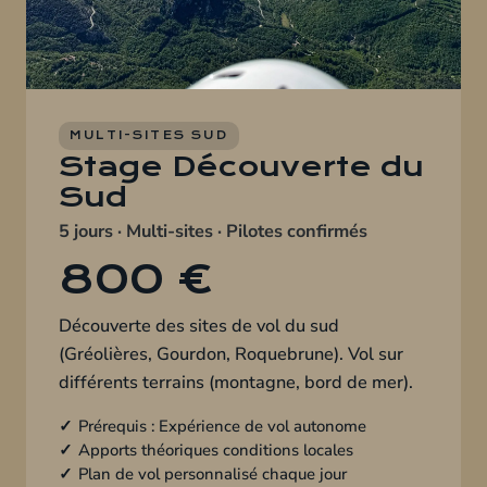
MULTI-SITES SUD
Stage Découverte du
Sud
5 jours · Multi-sites · Pilotes confirmés
800 €
Découverte des sites de vol du sud
(Gréolières, Gourdon, Roquebrune). Vol sur
différents terrains (montagne, bord de mer).
Prérequis : Expérience de vol autonome
Apports théoriques conditions locales
Plan de vol personnalisé chaque jour