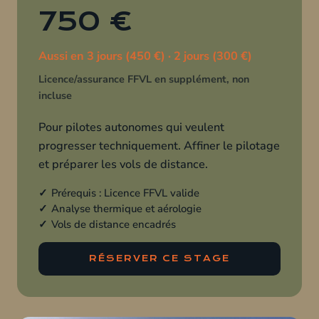
750 €
Aussi en 3 jours (450 €) · 2 jours (300 €)
Licence/assurance FFVL en supplément, non
incluse
Pour pilotes autonomes qui veulent
progresser techniquement. Affiner le pilotage
et préparer les vols de distance.
Prérequis : Licence FFVL valide
Analyse thermique et aérologie
Vols de distance encadrés
RÉSERVER CE STAGE