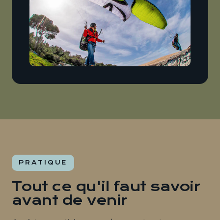
PRATIQUE
Tout ce qu'il faut savoir
avant de venir