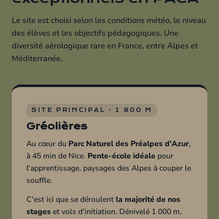
Le site est choisi selon les conditions météo, le niveau
des élèves et les objectifs pédagogiques. Une
diversité aérologique rare en France, entre Alpes et
Méditerranée.
SITE PRINCIPAL · 1 800 M
Gréolières
Au cœur du
Parc Naturel des Préalpes d'Azur
,
à 45 min de Nice.
Pente-école idéale
pour
l'apprentissage, paysages des Alpes à couper le
souffle.
C'est ici que se déroulent
la majorité de nos
stages
et vols d'initiation. Dénivelé 1 000 m,