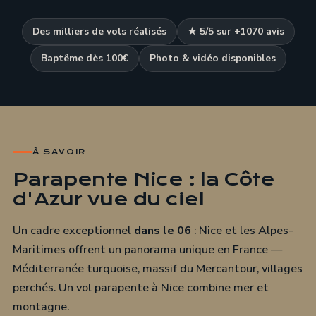
Des milliers de vols réalisés
★ 5/5 sur +1070 avis
Baptême dès 100€
Photo & vidéo disponibles
À SAVOIR
Parapente Nice : la Côte
d'Azur vue du ciel
Un cadre exceptionnel
dans le 06
: Nice et les Alpes-
Maritimes offrent un panorama unique en France —
Méditerranée turquoise, massif du Mercantour, villages
perchés. Un vol parapente à Nice combine mer et
montagne.