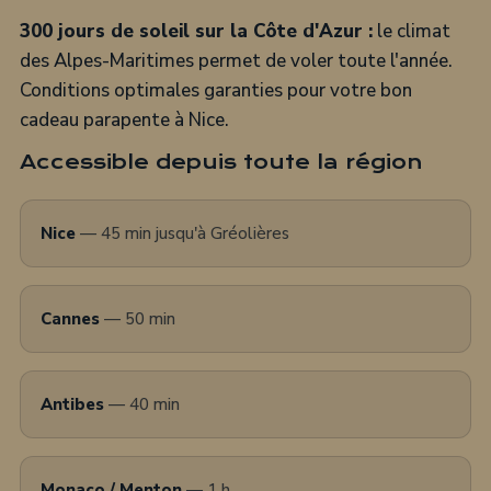
300 jours de soleil sur la Côte d'Azur :
le climat
des Alpes-Maritimes permet de voler toute l'année.
Conditions optimales garanties pour votre bon
cadeau parapente à Nice.
Accessible depuis toute la région
Nice
— 45 min jusqu'à Gréolières
Cannes
— 50 min
Antibes
— 40 min
Monaco / Menton
— 1 h