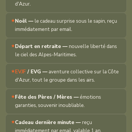
d'Azur.
Noël —
le cadeau surprise sous le sapin, reçu
immédiatement par email.
Départ en retraite —
nouvelle liberté dans
le ciel des Alpes-Maritimes.
EVJF
/ EVG —
aventure collective sur la Côte
d'Azur, tout le groupe dans les airs.
Fête des Pères / Mères —
émotions
garanties, souvenir inoubliable.
Cadeau dernière minute —
reçu
immédiatement par email, valable 1 an.