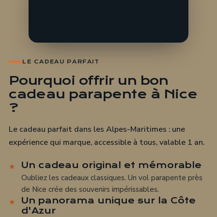
LE CADEAU PARFAIT
Pourquoi offrir un bon
cadeau parapente à Nice
?
Le cadeau parfait dans les Alpes-Maritimes : une
expérience qui marque, accessible à tous, valable 1 an.
Un cadeau original et mémorable
Oubliez les cadeaux classiques. Un vol parapente près
de Nice crée des souvenirs impérissables.
Un panorama unique sur la Côte
d'Azur