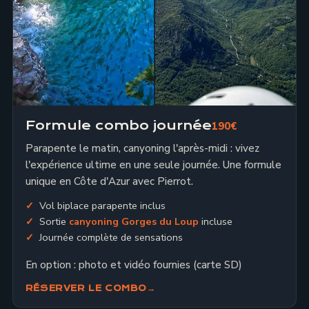
Formule combo journée
190€
Parapente le matin, canyoning l'après-midi : vivez
l'expérience ultime en une seule journée. Une formule
unique en Côte d'Azur avec Pierrot.
Vol biplace parapente inclus
Sortie
canyoning Gorges du Loup
incluse
Journée complète de sensations
En option : photo et vidéo fournies (carte SD)
RÉSERVER LE COMBO