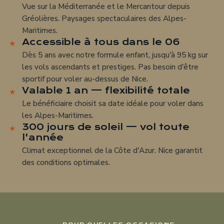
Vue sur la Méditerranée et le Mercantour depuis
Gréolières. Paysages spectaculaires des Alpes-
Maritimes.
Accessible à tous dans le 06
Dès 5 ans avec notre formule enfant, jusqu'à 95 kg sur
les vols ascendants et prestiges. Pas besoin d'être
sportif pour voler au-dessus de Nice.
Valable 1 an — flexibilité totale
Le bénéficiaire choisit sa date idéale pour voler dans
les Alpes-Maritimes.
300 jours de soleil — vol toute
l'année
Climat exceptionnel de la Côte d'Azur. Nice garantit
des conditions optimales.