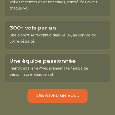
Voiles récentes et entretenues, contrôlées avant
chaque vol.
300+ vols par an
Une expertise reconnue dans le 06, au service de
votre sécurité.
Une équipe passionnée
Pierrot et Pierre-Yves prennent le temps de
personnaliser chaque vol.
RÉSERVER UN VOL