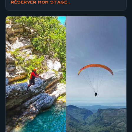
RÉSERVER MON STAGE