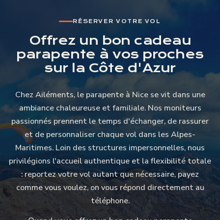
RÉSERVER VOTRE VOL
Offrez un bon cadeau
parapente à vos proches
sur la Côte d'Azur
Chez Ailéments, le parapente à Nice se vit dans une
ambiance chaleureuse et familiale. Nos moniteurs
passionnés prennent le temps d'échanger, de rassurer
et de personnaliser chaque vol dans les Alpes-
Maritimes. Loin des structures impersonnelles, nous
privilégions l'accueil authentique et la flexibilité totale
: reportez votre vol autant que nécessaire, payez
comme vous voulez, on vous répond directement au
téléphone.