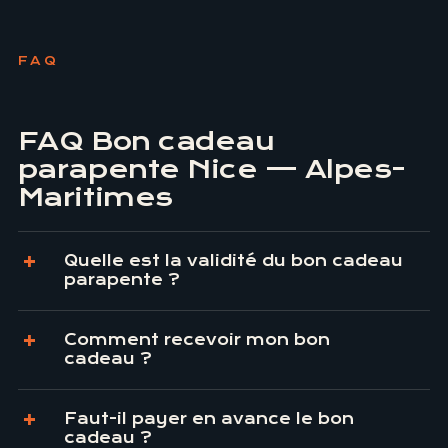
FAQ
FAQ Bon cadeau
parapente Nice — Alpes-
Maritimes
Quelle est la validité du bon cadeau
parapente ?
Comment recevoir mon bon
cadeau ?
Faut-il payer en avance le bon
cadeau ?