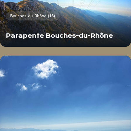
Bouches-du-Rhône (13)
Parapente Bouches-du-Rhône