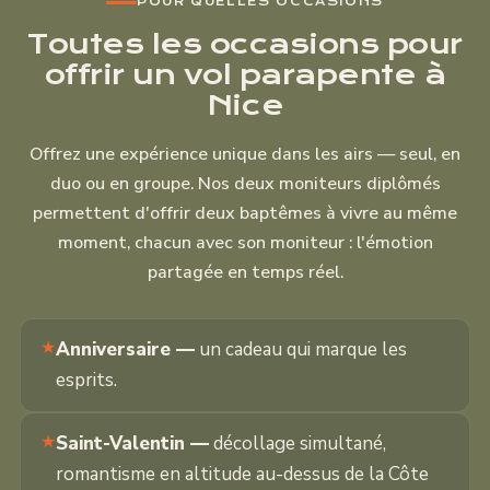
POUR QUELLES OCCASIONS
Toutes les occasions pour
offrir un vol parapente à
Nice
Offrez une expérience unique dans les airs — seul, en
duo ou en groupe. Nos deux moniteurs diplômés
permettent d'offrir deux baptêmes à vivre au même
moment, chacun avec son moniteur : l'émotion
partagée en temps réel.
Anniversaire —
un cadeau qui marque les
esprits.
Saint-Valentin —
décollage simultané,
romantisme en altitude au-dessus de la Côte