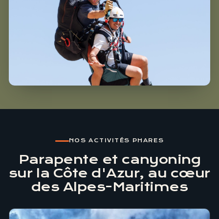
NOS ACTIVITÉS PHARES
Parapente et canyoning
sur la Côte d'Azur, au cœur
des Alpes-Maritimes