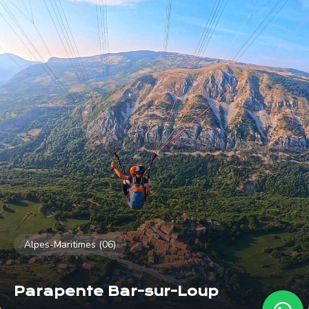
Alpes-Maritimes (06)
Parapente Bar-sur-Loup