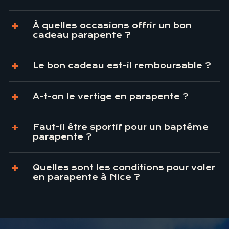
À quelles occasions offrir un bon
cadeau parapente ?
Le bon cadeau est-il remboursable ?
A-t-on le vertige en parapente ?
Faut-il être sportif pour un baptême
parapente ?
Quelles sont les conditions pour voler
en parapente à Nice ?