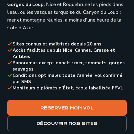
Gorges du Loup
, Nice et Roquebrune les pieds dans
l'eau, ou les vasques turquoise du Canyon du Loup :
mer et montagne réunies, à moins d'une heure de la
Côte d'Azur.
Sites connus et maîtrisés depuis 20 ans
Accès facilités depuis Nice, Cannes, Grasse et
Antibes
Panoramas exceptionnels : mer, sommets, gorges
sauvages
Conditions optimales toute l'année, vol confirmé
par SMS
Moniteurs diplômés d'État, école labellisée FFVL
RÉSERVER MON VOL
DÉCOUVRIR NOS SITES