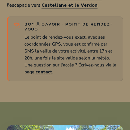
l'escapade vers
Castellane et le Verdon
.
BON À SAVOIR · POINT DE RENDEZ-
VOUS
Le point de rendez-vous exact, avec ses
coordonnées GPS, vous est confirmé par
SMS la veille de votre activité, entre 17h et
20h, une fois le site validé selon la météo.
Une question sur l'accès ? Écrivez-nous via la
page
contact
.