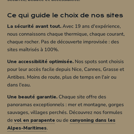
Ce qui guide le choix de nos sites
La sécurité avant tout.
Avec 19 ans d'expérience,
nous connaissons chaque thermique, chaque courant,
chaque rocher. Pas de découverte improvisée : des
sites maîtrisés à 100%.
Une accessibilité optimisée.
Nos spots sont choisis
pour leur accès facile depuis Nice, Cannes, Grasse et
Antibes. Moins de route, plus de temps en l'air ou
dans l'eau.
Une beauté garantie.
Chaque site offre des
panoramas exceptionnels : mer et montagne, gorges
sauvages, villages perchés. Découvrez nos formules
de
vol en parapente
ou de
canyoning dans les
Alpes-Maritimes
.