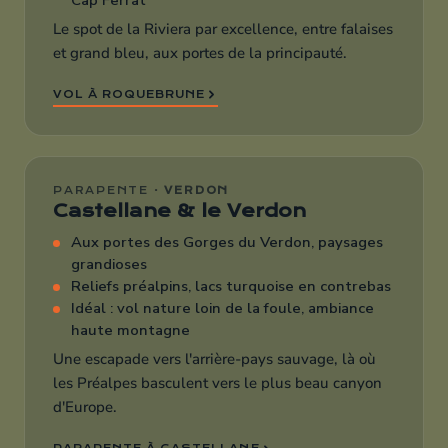
Le spot de la Riviera par excellence, entre falaises
et grand bleu, aux portes de la principauté.
VOL À ROQUEBRUNE
PARAPENTE ·
VERDON
Castellane & le Verdon
Aux portes des Gorges du Verdon, paysages
grandioses
Reliefs préalpins, lacs turquoise en contrebas
Idéal : vol nature loin de la foule, ambiance
haute montagne
Une escapade vers l'arrière-pays sauvage, là où
les Préalpes basculent vers le plus beau canyon
d'Europe.