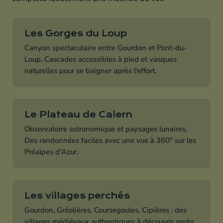
Les Gorges du Loup
Canyon spectaculaire entre Gourdon et Pont-du-
Loup. Cascades accessibles à pied et vasques
naturelles pour se baigner après l'effort.
Le Plateau de Calern
Observatoire astronomique et paysages lunaires.
Des randonnées faciles avec une vue à 360° sur les
Préalpes d'Azur.
Les villages perchés
Gourdon, Gréolières, Coursegoules, Cipières : des
villages médiévaux authentiques à découvrir après