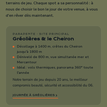
terrains de jeu. Chaque spot a sa personnalité : à
nous de choisir le bon le jour de votre venue, à vous
d'en rêver dès maintenant.
PARAPENTE · SITE PRINCIPAL
Gréolières & le Cheiron
Décollage à 1400 m, crêtes du Cheiron
jusqu'à 1800 m
Dénivelé de 800 m, vue simultanée mer et
Mercantour
Idéal : vols thermiques, panorama 360° toute
l'année
Notre terrain de jeu depuis 20 ans, le meilleur
compromis beauté, sécurité et accessibilité du 06.
JOURNÉE À GRÉOLIÈRES