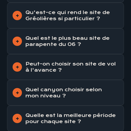
Qu'est-ce qui rend le site de
Gréolières si particulier ?
Quel est le plus beau site de
parapente du 06 ?
Peut-on choisir son site de vol
à l'avance ?
Quel canyon choisir selon
mon niveau ?
Quelle est la meilleure période
pour chaque site ?