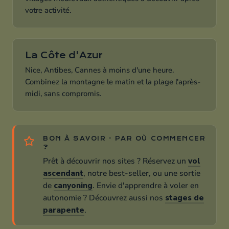
votre activité.
La Côte d'Azur
Nice, Antibes, Cannes à moins d'une heure.
Combinez la montagne le matin et la plage l'après-
midi, sans compromis.
BON À SAVOIR · PAR OÙ COMMENCER
?
Prêt à découvrir nos sites ? Réservez un
vol
ascendant
, notre best-seller, ou une sortie
de
canyoning
. Envie d'apprendre à voler en
autonomie ? Découvrez aussi nos
stages de
parapente
.