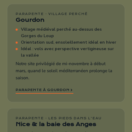
PARAPENTE · VILLAGE PERCHÉ
Gourdon
Village médiéval perché au-dessus des
Gorges du Loup
Orientation sud, ensoleillement idéal en hiver
Idéal : vols avec perspective vertigineuse sur
la vallée
Notre site privilégié de mi-novembre à début
mars, quand le soleil méditerranéen prolonge la
saison.
PARAPENTE À GOURDON
PARAPENTE · LES PIEDS DANS L'EAU
Nice & la baie des Anges