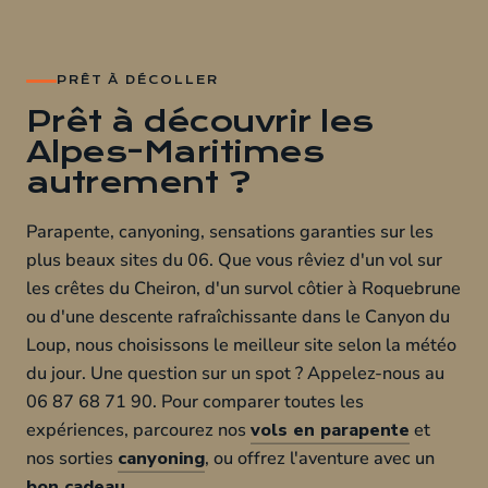
PRÊT À DÉCOLLER
Prêt à découvrir les
Alpes-Maritimes
autrement ?
Parapente, canyoning, sensations garanties sur les
plus beaux sites du 06. Que vous rêviez d'un vol sur
les crêtes du Cheiron, d'un survol côtier à Roquebrune
ou d'une descente rafraîchissante dans le Canyon du
Loup, nous choisissons le meilleur site selon la météo
du jour. Une question sur un spot ? Appelez-nous au
06 87 68 71 90. Pour comparer toutes les
expériences, parcourez nos
vols en parapente
et
nos sorties
canyoning
, ou offrez l'aventure avec un
bon cadeau
.