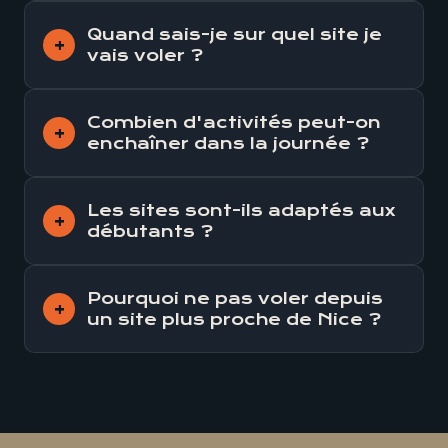
Quand sais-je sur quel site je
vais voler ?
Combien d'activités peut-on
enchaîner dans la journée ?
Les sites sont-ils adaptés aux
débutants ?
Pourquoi ne pas voler depuis
un site plus proche de Nice ?