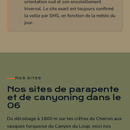
orientation sud et son ensoleillement
hivernal. Le site exact est toujours confirmé
la veille par SMS, en fonction de la météo du
jour.
NOS SITES
Nos sites de parapente
et de canyoning dans le
06
Du décollage à 1800 m sur les crêtes du Cheiron aux
vasques turquoise du Canyon du Loup, voici nos