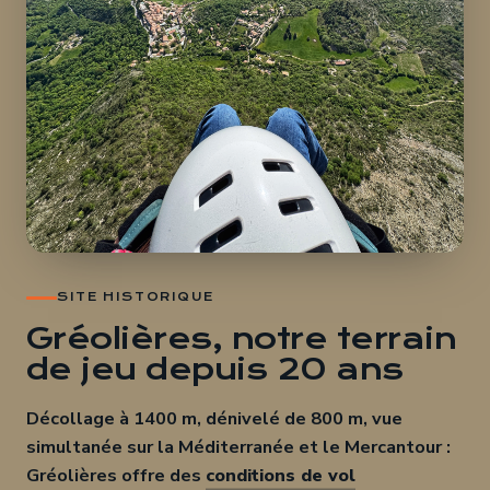
SITE HISTORIQUE
Gréolières, notre terrain
de jeu depuis 20 ans
Décollage à 1400 m, dénivelé de 800 m, vue
simultanée sur la Méditerranée et le Mercantour :
Gréolières offre des
conditions de vol