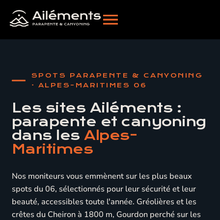
SPOTS PARAPENTE & CANYONING
· ALPES-MARITIMES 06
Les sites Ailéments :
parapente et canyoning
dans les
Alpes-
Maritimes
Nos moniteurs vous emmènent sur les plus beaux
spots du 06, sélectionnés pour leur sécurité et leur
beauté, accessibles toute l'année. Gréolières et les
crêtes du Cheiron à 1800 m, Gourdon perché sur les