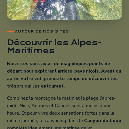
AUTOUR DE NOS SITES
Découvrir les Alpes-
Maritimes
Nos sites sont aussi de magnifiques points de
départ pour explorer l'arrière-pays niçois. Avant ou
après votre vol, prenez le temps de découvrir les
trésors qui les entourent.
Combinez la montagne le matin et la plage l'après-
midi : Nice, Antibes et Cannes sont à moins d'une
heure. Et pour vivre deux sensations fortes dans la
même journée, le canyoning dans le
Canyon du Loup
complète idéalement une matinée de vol.