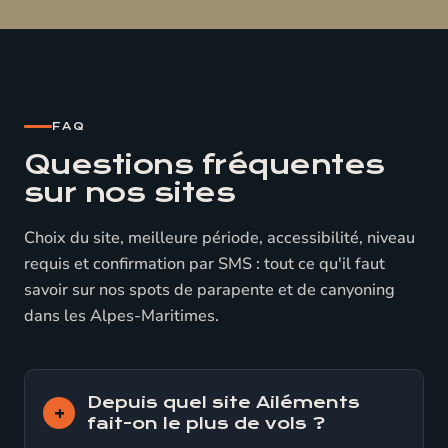
FAQ
Questions fréquentes
sur nos sites
Choix du site, meilleure période, accessibilité, niveau
requis et confirmation par SMS : tout ce qu'il faut
savoir sur nos spots de parapente et de canyoning
dans les Alpes-Maritimes.
Depuis quel site Ailéments
fait-on le plus de vols ?