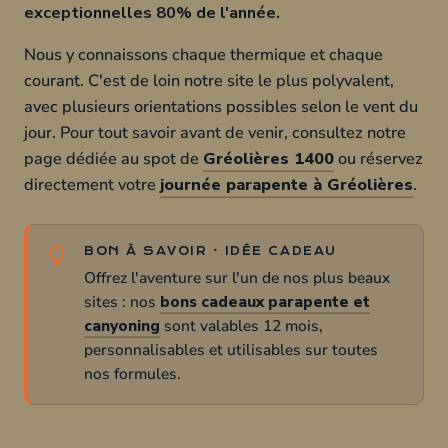
exceptionnelles 80% de l'année.
Nous y connaissons chaque thermique et chaque
courant. C'est de loin notre site le plus polyvalent,
avec plusieurs orientations possibles selon le vent du
jour. Pour tout savoir avant de venir, consultez notre
page dédiée au spot de
Gréolières 1400
ou réservez
directement votre
journée parapente à Gréolières
.
BON À SAVOIR · IDÉE CADEAU
Offrez l'aventure sur l'un de nos plus beaux
sites : nos
bons cadeaux parapente et
canyoning
sont valables 12 mois,
personnalisables et utilisables sur toutes
nos formules.