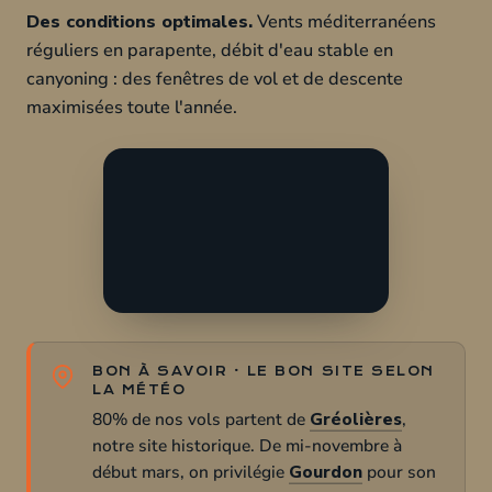
Des conditions optimales.
Vents méditerranéens
réguliers en parapente, débit d'eau stable en
canyoning : des fenêtres de vol et de descente
maximisées toute l'année.
BON À SAVOIR · LE BON SITE SELON
LA MÉTÉO
80% de nos vols partent de
Gréolières
,
notre site historique. De mi-novembre à
début mars, on privilégie
Gourdon
pour son