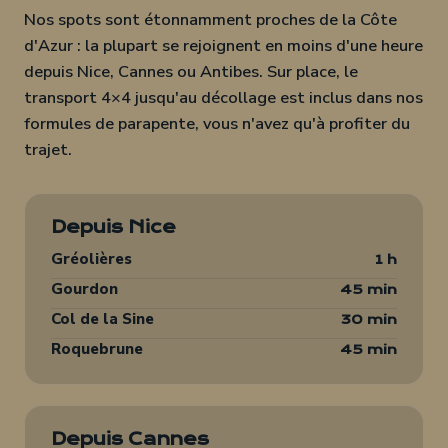
Nos spots sont étonnamment proches de la Côte
d'Azur : la plupart se rejoignent en moins d'une heure
depuis Nice, Cannes ou Antibes. Sur place, le
transport 4×4 jusqu'au décollage est inclus dans nos
formules de parapente, vous n'avez qu'à profiter du
trajet.
Depuis Nice
Gréolières
1 h
Gourdon
45 min
Col de la Sine
30 min
Roquebrune
45 min
Depuis Cannes