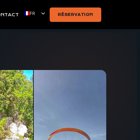
FR
ONTACT
RÉSERVATION