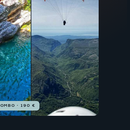
OMBO · 190 €