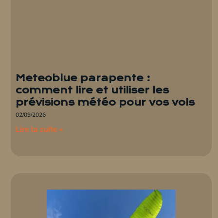
Meteoblue parapente :
comment lire et utiliser les
prévisions météo pour vos vols
02/09/2026
Lire la suite »