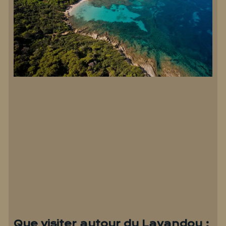
Que visiter autour du Lavandou :