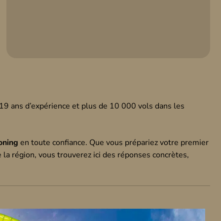
19 ans d’expérience et plus de 10 000 vols dans les
oning
en toute confiance. Que vous prépariez votre premier
 la région, vous trouverez ici des réponses concrètes,