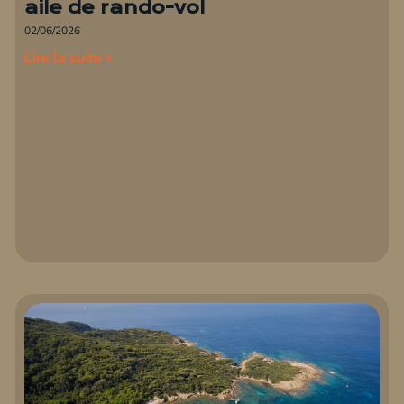
aile de rando-vol
02/06/2026
Lire la suite »