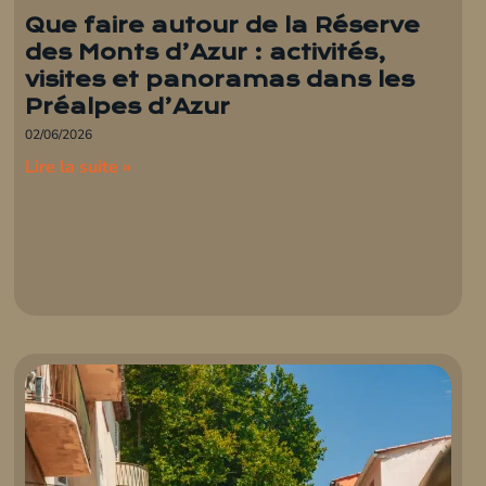
Que faire autour de la Réserve
des Monts d’Azur : activités,
visites et panoramas dans les
Préalpes d’Azur
02/06/2026
Lire la suite »