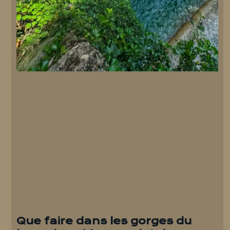
Que faire dans les gorges du