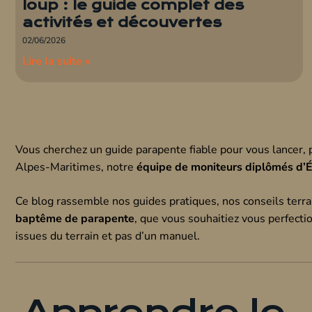
loup : le guide complet des
activités et découvertes
02/06/2026
Lire la suite »
Vous cherchez un guide parapente fiable pour vous lancer,
Alpes-Maritimes, notre
équipe de moniteurs diplômés d’É
Ce blog rassemble nos guides pratiques, nos conseils terr
baptême de parapente
, que vous souhaitiez vous perfecti
issues du terrain et pas d’un manuel.