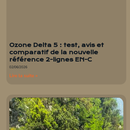
Ozone Delta 5 : test, avis et
comparatif de la nouvelle
référence 2-lignes EN-C
02/06/2026
Lire la suite »