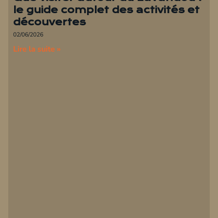
le guide complet des activités et
découvertes
02/06/2026
Lire la suite »