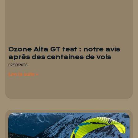
Ozone Alta GT test : notre avis
après des centaines de vols
02/09/2026
Lire la suite »