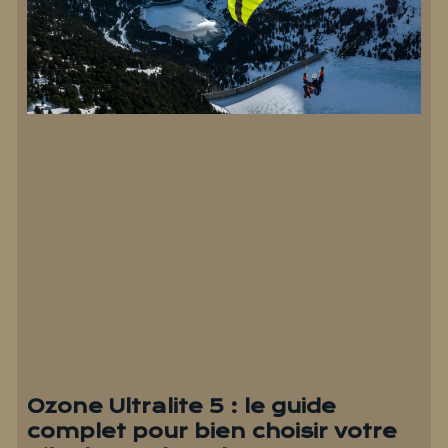
Ozone Ultralite 5 : le guide
complet pour bien choisir votre