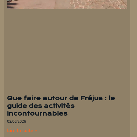
Que faire autour de Fréjus : le
guide des activités
incontournables
02/06/2026
Lire la suite »