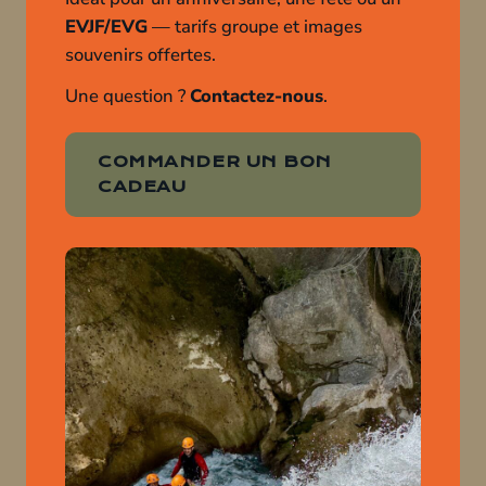
EVJF/EVG
— tarifs groupe et images
souvenirs offertes.
Une question ?
Contactez-nous
.
COMMANDER UN BON
CADEAU