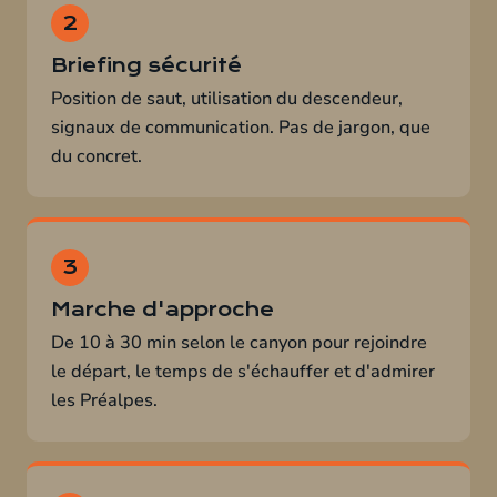
Briefing sécurité
Position de saut, utilisation du descendeur,
signaux de communication. Pas de jargon, que
du concret.
Marche d'approche
De 10 à 30 min selon le canyon pour rejoindre
le départ, le temps de s'échauffer et d'admirer
les Préalpes.