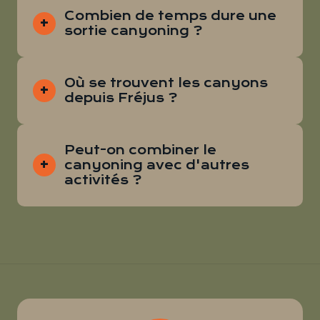
Combien de temps dure une
sortie canyoning ?
Où se trouvent les canyons
depuis Fréjus ?
Peut-on combiner le
canyoning avec d'autres
activités ?