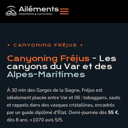
CANYONING FRÉJUS
Canyoning Fréjus
- Les
canyons du Var et des
Alpes-Maritimes
À 30 min des Gorges de la Siagne, Fréjus est
idéalement placée entre Var et 06 : toboggans, sauts
et rappels dans des vasques cristallines, encadrés
par un guide diplômé d'État. Demi-journée dès
55 €
,
dès 8 ans. +1070 avis 5/5.