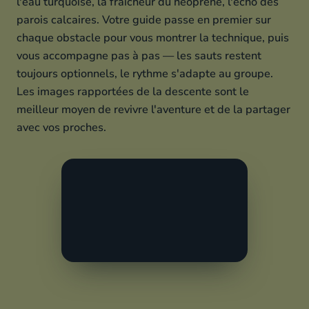
l'eau turquoise, la fraîcheur du néoprène, l'écho des
parois calcaires. Votre guide passe en premier sur
chaque obstacle pour vous montrer la technique, puis
vous accompagne pas à pas — les sauts restent
toujours optionnels, le rythme s'adapte au groupe.
Les images rapportées de la descente sont le
meilleur moyen de revivre l'aventure et de la partager
avec vos proches.