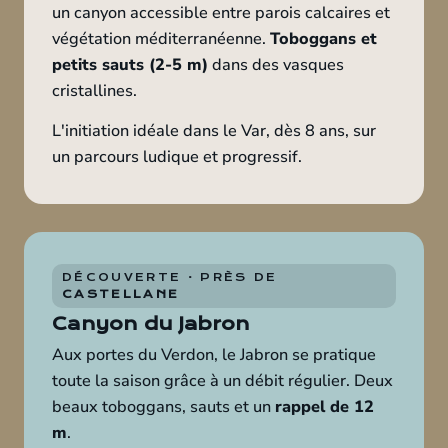
un canyon accessible entre parois calcaires et
végétation méditerranéenne.
Toboggans et
petits sauts (2-5 m)
dans des vasques
cristallines.
L'initiation idéale dans le Var, dès 8 ans, sur
un parcours ludique et progressif.
DÉCOUVERTE · PRÈS DE
CASTELLANE
Canyon du Jabron
Aux portes du Verdon, le Jabron se pratique
toute la saison grâce à un débit régulier. Deux
beaux toboggans, sauts et un
rappel de 12
m
.