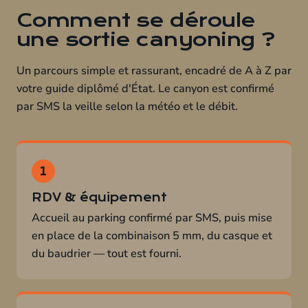
Comment se déroule
une sortie canyoning ?
Un parcours simple et rassurant, encadré de A à Z par
votre guide diplômé d'État. Le canyon est confirmé
par SMS la veille selon la météo et le débit.
RDV & équipement
Accueil au parking confirmé par SMS, puis mise
en place de la combinaison 5 mm, du casque et
du baudrier — tout est fourni.