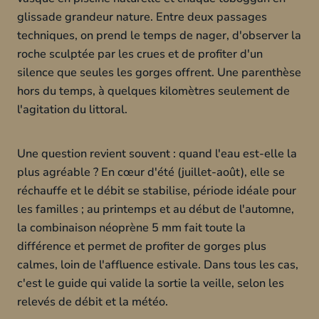
glissade grandeur nature. Entre deux passages
techniques, on prend le temps de nager, d'observer la
roche sculptée par les crues et de profiter d'un
silence que seules les gorges offrent. Une parenthèse
hors du temps, à quelques kilomètres seulement de
l'agitation du littoral.
Une question revient souvent : quand l'eau est-elle la
plus agréable ? En cœur d'été (juillet-août), elle se
réchauffe et le débit se stabilise, période idéale pour
les familles ; au printemps et au début de l'automne,
la combinaison néoprène 5 mm fait toute la
différence et permet de profiter de gorges plus
calmes, loin de l'affluence estivale. Dans tous les cas,
c'est le guide qui valide la sortie la veille, selon les
relevés de débit et la météo.