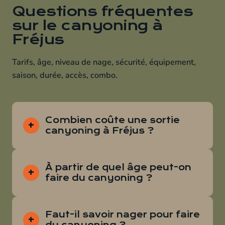
Questions fréquentes
sur le canyoning à
Fréjus
Tarifs, âge, niveau de nage, sécurité, équipement,
saison, durée, accès, combo.
Combien coûte une sortie
canyoning à Fréjus ?
À partir de quel âge peut-on
faire du canyoning ?
Faut-il savoir nager pour faire