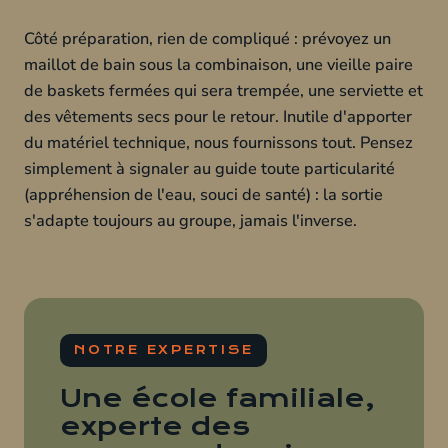
Côté préparation, rien de compliqué : prévoyez un
maillot de bain sous la combinaison, une vieille paire
de baskets fermées qui sera trempée, une serviette et
des vêtements secs pour le retour. Inutile d'apporter
du matériel technique, nous fournissons tout. Pensez
simplement à signaler au guide toute particularité
(appréhension de l'eau, souci de santé) : la sortie
s'adapte toujours au groupe, jamais l'inverse.
NOTRE EXPERTISE
Une école familiale,
experte des