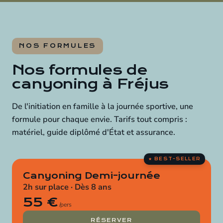
NOS FORMULES
Nos formules de
canyoning à Fréjus
De l'initiation en famille à la journée sportive, une
formule pour chaque envie. Tarifs tout compris :
matériel, guide diplômé d'État et assurance.
Canyoning Demi-journée
2h sur place · Dès 8 ans
55 €
/pers
RÉSERVER