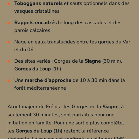
Toboggans naturels
et sauts optionnels dans des
vasques cristallines
Rappels encadrés
le long des cascades et des
parois calcaires
Nage en eaux translucides entre les gorges du Var
et du 06
Des sites variés : Gorges de la
Siagne
(30 min),
Gorges du Loup
(1h)
Une
marche d'approche
de 10 à 30 min dans la
forêt méditerranéenne
Atout majeur de Fréjus : les Gorges de la
Siagne
, à
seulement 30 minutes, sont parfaites pour une
initiation en famille. Pour une sortie plus complète,
les
Gorges du Loup
(1h) restent la référence