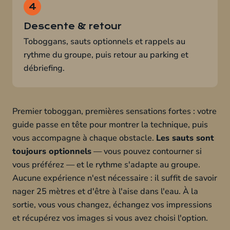
Descente & retour
Toboggans, sauts optionnels et rappels au
rythme du groupe, puis retour au parking et
débriefing.
Premier toboggan, premières sensations fortes : votre
guide passe en tête pour montrer la technique, puis
vous accompagne à chaque obstacle.
Les sauts sont
toujours optionnels
— vous pouvez contourner si
vous préférez — et le rythme s'adapte au groupe.
Aucune expérience n'est nécessaire : il suffit de savoir
nager 25 mètres et d'être à l'aise dans l'eau. À la
sortie, vous vous changez, échangez vos impressions
et récupérez vos images si vous avez choisi l'option.