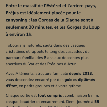
Entre le massif de l'
Estérel
et l'arrière-pays,
Fréjus
est idéalement placée pour le
canyoning
: les Gorges de la Siagne sont à
seulement 30 minutes, et les Gorges du Loup
à environ 1h.
Toboggans naturels, sauts dans des vasques
cristallines et rappels le long des cascades : du
parcours familial dès 8 ans aux descentes plus
sportives du Var et des Préalpes d'Azur.
Avec Ailéments, structure familiale
depuis 2013
,
vous descendez encadré par des
guides diplômés
d'État
, en petits groupes et à votre rythme.
Chaque sortie est
tout compris
: combinaison 5 mm,
casque, baudrier et encadrement. Demi-journée à
55