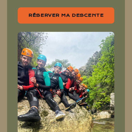
RÉSERVER MA DESCENTE