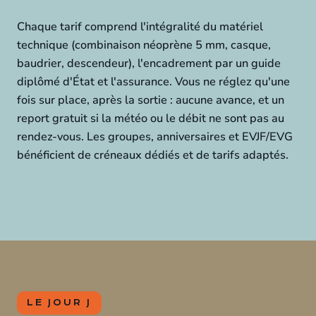
Chaque tarif comprend l'intégralité du matériel
technique (combinaison néoprène 5 mm, casque,
baudrier, descendeur), l'encadrement par un guide
diplômé d'État et l'assurance. Vous ne réglez qu'une
fois sur place, après la sortie : aucune avance, et un
report gratuit si la météo ou le débit ne sont pas au
rendez-vous. Les groupes, anniversaires et EVJF/EVG
bénéficient de créneaux dédiés et de tarifs adaptés.
LE JOUR J