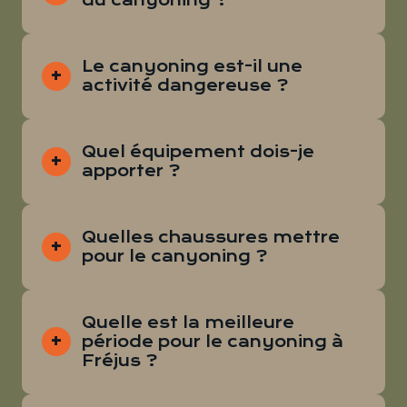
du canyoning ?
Le canyoning est-il une
activité dangereuse ?
Quel équipement dois-je
apporter ?
Quelles chaussures mettre
pour le canyoning ?
Quelle est la meilleure
période pour le canyoning à
Fréjus ?