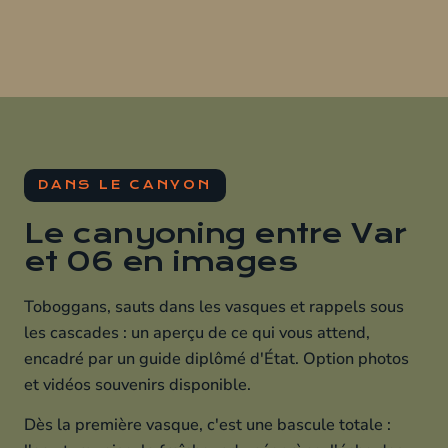
DANS LE CANYON
Le canyoning entre Var
et 06 en images
Toboggans, sauts dans les vasques et rappels sous
les cascades : un aperçu de ce qui vous attend,
encadré par un guide diplômé d'État. Option photos
et vidéos souvenirs disponible.
Dès la première vasque, c'est une bascule totale :