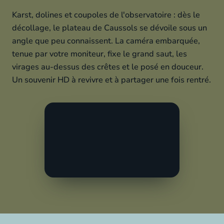
Karst, dolines et coupoles de l'observatoire : dès le
décollage, le plateau de Caussols se dévoile sous un
angle que peu connaissent. La caméra embarquée,
tenue par votre moniteur, fixe le grand saut, les
virages au-dessus des crêtes et le posé en douceur.
Un souvenir HD à revivre et à partager une fois rentré.