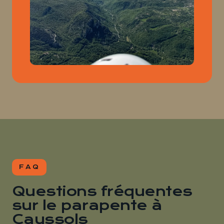
FAQ
Questions fréquentes
sur le parapente à
Caussols