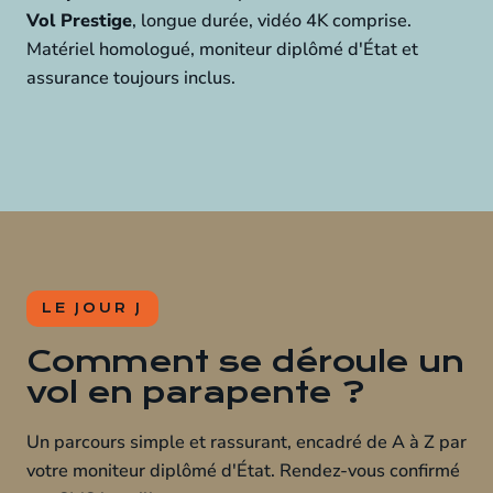
Vol Prestige
, longue durée, vidéo 4K comprise.
Matériel homologué, moniteur diplômé d'État et
assurance toujours inclus.
LE JOUR J
Comment se déroule un
vol en parapente ?
Un parcours simple et rassurant, encadré de A à Z par
votre moniteur diplômé d'État. Rendez-vous confirmé