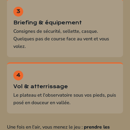
Briefing & équipement
Consignes de sécurité, sellette, casque.
Quelques pas de course face au vent et vous
volez.
Vol & atterrissage
Le plateau et l'observatoire sous vos pieds, puis
posé en douceur en vallée.
Une fois en l'air, vous menez le jeu :
prendre les