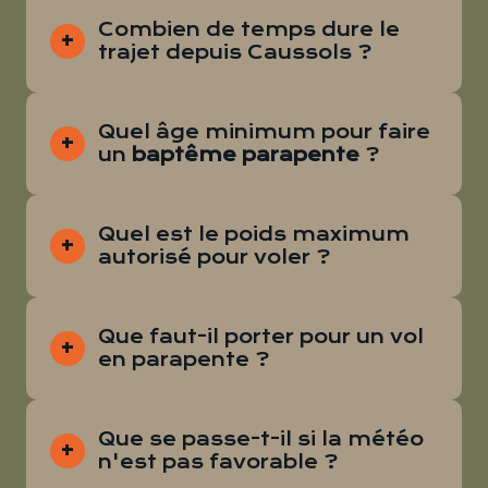
Combien de temps dure le
trajet depuis Caussols ?
Quel âge minimum pour faire
un
baptême parapente
?
Quel est le poids maximum
autorisé pour voler ?
Que faut-il porter pour un vol
en parapente ?
Que se passe-t-il si la météo
n'est pas favorable ?