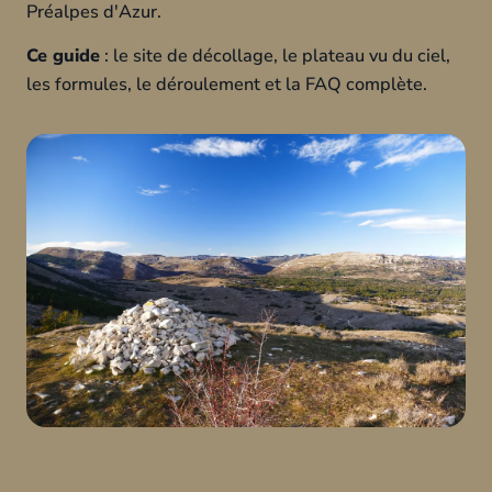
Préalpes d'Azur.
Ce guide
: le site de décollage, le plateau vu du ciel,
les formules, le déroulement et la FAQ complète.