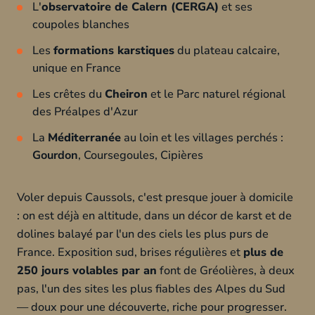
L'
observatoire de Calern (CERGA)
et ses
coupoles blanches
Les
formations karstiques
du plateau calcaire,
unique en France
Les crêtes du
Cheiron
et le Parc naturel régional
des Préalpes d'Azur
La
Méditerranée
au loin et les villages perchés :
Gourdon
, Coursegoules, Cipières
Voler depuis Caussols, c'est presque jouer à domicile
: on est déjà en altitude, dans un décor de karst et de
dolines balayé par l'un des ciels les plus purs de
France. Exposition sud, brises régulières et
plus de
250 jours volables par an
font de Gréolières, à deux
pas, l'un des sites les plus fiables des Alpes du Sud
— doux pour une découverte, riche pour progresser.