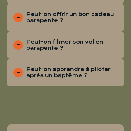
Peut-on offrir un bon cadeau
parapente ?
Peut-on filmer son vol en
parapente ?
Peut-on apprendre à piloter
après un baptême ?