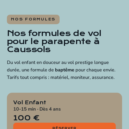
NOS FORMULES
Nos formules de vol
pour le parapente à
Caussols
Du vol enfant en douceur au vol prestige longue
durée, une formule de
baptême
pour chaque envie.
Tarifs tout compris : matériel, moniteur, assurance.
Vol Enfant
10-15 min · Dès 4 ans
100 €
RÉSERVER