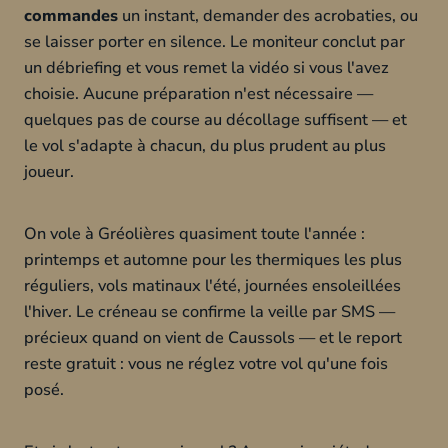
commandes
un instant, demander des acrobaties, ou
se laisser porter en silence. Le moniteur conclut par
un débriefing et vous remet la vidéo si vous l'avez
choisie. Aucune préparation n'est nécessaire —
quelques pas de course au décollage suffisent — et
le vol s'adapte à chacun, du plus prudent au plus
joueur.
On vole à Gréolières quasiment toute l'année :
printemps et automne pour les thermiques les plus
réguliers, vols matinaux l'été, journées ensoleillées
l'hiver. Le créneau se confirme la veille par SMS —
précieux quand on vient de Caussols — et le report
reste gratuit : vous ne réglez votre vol qu'une fois
posé.