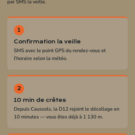
par SMS la veille.
Confirmation la veille
SMS avec le point GPS du rendez-vous et
l'horaire selon la météo.
10 min de crêtes
Depuis Caussols, la D12 rejoint le décollage en
10 minutes — vous êtes déjà à 1 130 m.