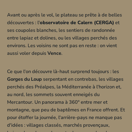
Avant ou après le vol, le plateau se prête à de belles
découvertes : l'
observatoire de Calern (CERGA)
et
ses coupoles blanches, les sentiers de randonnée
entre lapiaz et dolines, ou les villages perchés des
environs. Les voisins ne sont pas en reste : on vient
aussi voler depuis
Vence
.
Ce que l'on découvre là-haut surprend toujours : les
Gorges du Loup
serpentant en contrebas, les villages
perchés des Préalpes, la Méditerranée à l'horizon et,
au nord, les sommets souvent enneigés du
Mercantour. Un panorama à 360° entre mer et
montagne, que peu de baptêmes en France offrent. Et
pour étoffer la journée, l'arrière-pays ne manque pas
d'idées : villages classés, marchés provençaux,