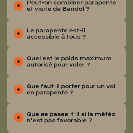
Peut-on combiner parapente
et visite de Bandol ?
Le parapente est-il
accessible à tous ?
Quel est le poids maximum
autorisé pour voler ?
Que faut-il porter pour un vol
en parapente ?
Que se passe-t-il si la météo
n'est pas favorable ?