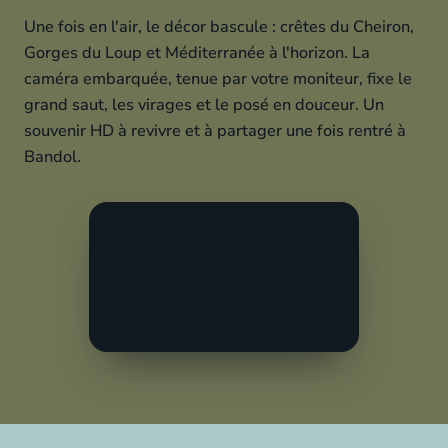
Une fois en l'air, le décor bascule : crêtes du Cheiron,
Gorges du Loup et Méditerranée à l'horizon. La
caméra embarquée, tenue par votre moniteur, fixe le
grand saut, les virages et le posé en douceur. Un
souvenir HD à revivre et à partager une fois rentré à
Bandol.