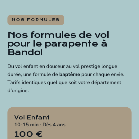
NOS FORMULES
Nos formules de vol
pour le parapente à
Bandol
Du vol enfant en douceur au vol prestige longue
durée, une formule de
baptême
pour chaque envie.
Tarifs identiques quel que soit votre département
d'origine.
Vol Enfant
10-15 min · Dès 4 ans
100 €