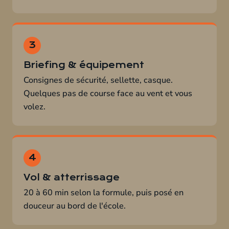
Briefing & équipement
Consignes de sécurité, sellette, casque.
Quelques pas de course face au vent et vous
volez.
Vol & atterrissage
20 à 60 min selon la formule, puis posé en
douceur au bord de l'école.