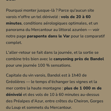
Pourquoi monter jusque-là ? Parce qu'aucun site
varois n'offre un tel dénivelé :
vols de 20 à 60
minutes
, conditions aérologiques optimales, et un
panorama du Mercantour au littoral azuréen — voir
notre page
parapente dans le Var
pour le comparatif
complet.
L'aller-retour se fait dans la journée, et la sortie se
combine très bien avec le
canyoning près de Bandol
pour une journée 100 % sensations.
Capitale du vin varois, Bandol est à 1h40 de
Gréolières — le temps d'échanger les vignes et la
mer contre la haute montagne :
plus de 1 000 m de
dénivelé
et des vols de 10 à 60 minutes au-dessus
des Préalpes d'Azur, entre crêtes du Cheiron, Gorges
du Loup et sommets du Mercantour.