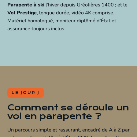
Parapente à ski
l'hiver depuis Gréolières 1400 ; et le
Vol Prestige
, longue durée, vidéo 4K comprise.
Matériel homologué, moniteur diplômé d'État et
assurance toujours inclus.
LE JOUR J
Comment se déroule un
vol en parapente ?
Un parcours simple et rassurant, encadré de A à Z par