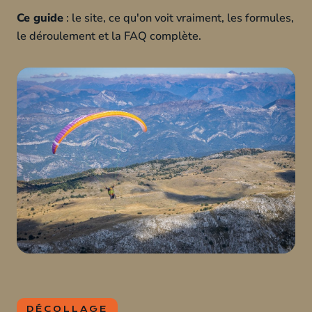
Ce guide
: le site, ce qu'on voit vraiment, les formules,
le déroulement et la FAQ complète.
DÉCOLLAGE