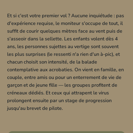
Et si c'est votre premier vol ? Aucune inquiétude : pas
d'expérience requise, le moniteur s'occupe de tout, il
suffit de courir quelques mètres face au vent puis de
s'asseoir dans la sellette. Les enfants volent dès 4
ans, les personnes sujettes au vertige sont souvent
les plus surprises (le ressenti n'a rien d'un à-pic), et
chacun choisit son intensité, de la balade
contemplative aux acrobaties. On vient en famille, en
couple, entre amis ou pour un enterrement de vie de
garçon et de jeune fille — les groupes profitent de
créneaux dédiés. Et ceux qui attrapent le virus
prolongent ensuite par un stage de progression
jusqu'au brevet de pilote.