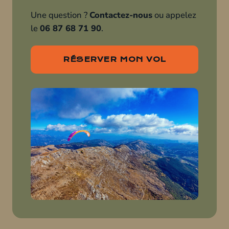
Une question ?
Contactez-nous
ou appelez
le
06 87 68 71 90
.
RÉSERVER MON VOL