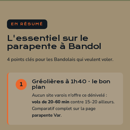
EN RÉSUMÉ
L'essentiel sur le
parapente à Bandol
4 points clés pour les Bandolais qui veulent voler.
Gréolières à 1h40 · le bon
1
plan
Aucun site varois n'offre ce dénivelé :
vols de 20-60 min
contre 15-20 ailleurs.
Comparatif complet sur la page
parapente Var
.