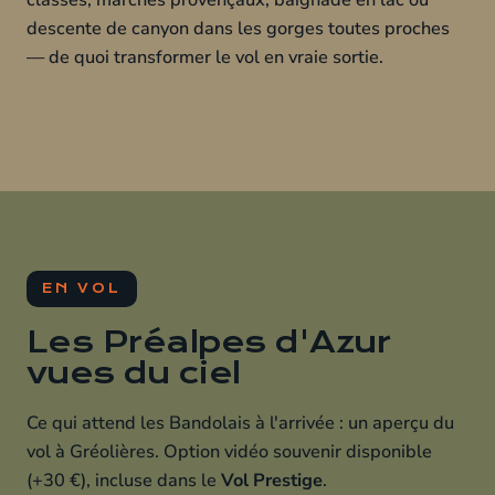
descente de canyon dans les gorges toutes proches
— de quoi transformer le vol en vraie sortie.
EN VOL
Les Préalpes d'Azur
vues du ciel
Ce qui attend les Bandolais à l'arrivée : un aperçu du
vol à Gréolières. Option vidéo souvenir disponible
(+30 €), incluse dans le
Vol Prestige
.