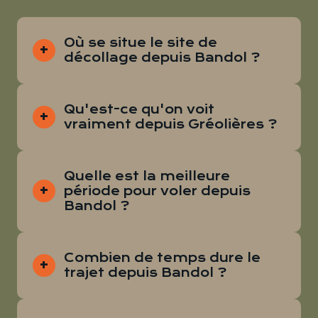
Où se situe le site de
décollage depuis Bandol ?
Qu'est-ce qu'on voit
vraiment depuis Gréolières ?
Quelle est la meilleure
période pour voler depuis
Bandol ?
Combien de temps dure le
trajet depuis Bandol ?