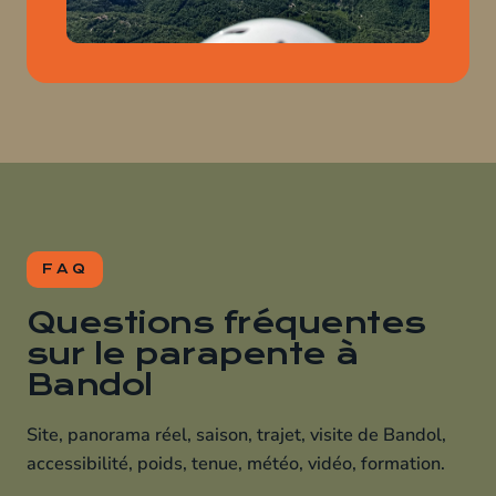
FAQ
Questions fréquentes
sur le parapente à
Bandol
Site, panorama réel, saison, trajet, visite de Bandol,
accessibilité, poids, tenue, météo, vidéo, formation.