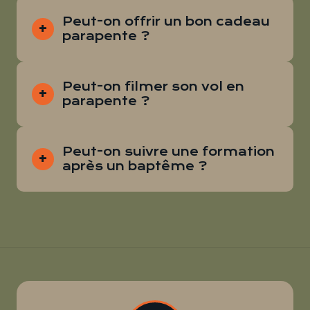
Peut-on offrir un bon cadeau
parapente ?
Peut-on filmer son vol en
parapente ?
Peut-on suivre une formation
après un baptême ?