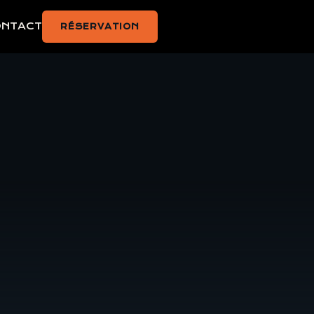
ONTACT
RÉSERVATION