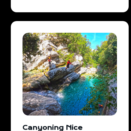
Canyoning Nice